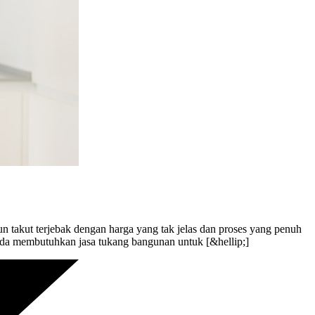
 takut terjebak dengan harga yang tak jelas dan proses yang penuh
Anda membutuhkan jasa tukang bangunan untuk [&hellip;]