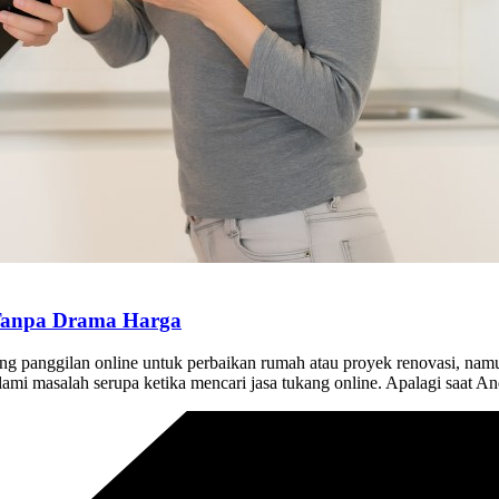
 Tanpa Drama Harga
 panggilan online untuk perbaikan rumah atau proyek renovasi, namun
ami masalah serupa ketika mencari jasa tukang online. Apalagi saat 