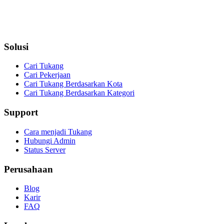
Solusi
Cari Tukang
Cari Pekerjaan
Cari Tukang Berdasarkan Kota
Cari Tukang Berdasarkan Kategori
Support
Cara menjadi Tukang
Hubungi Admin
Status Server
Perusahaan
Blog
Karir
FAQ