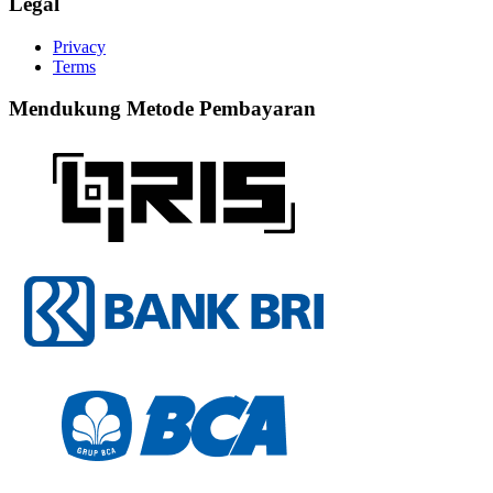
Legal
Privacy
Terms
Mendukung Metode Pembayaran