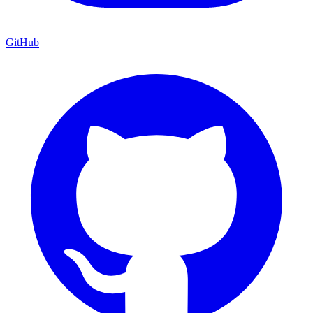
GitHub