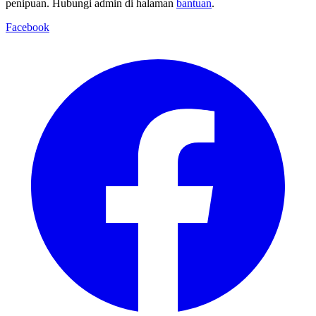
penipuan. Hubungi admin di halaman
bantuan
.
Facebook