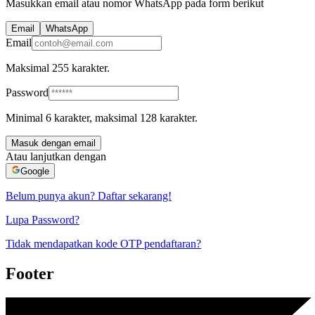
Masukkan email atau nomor WhatsApp pada form berikut
Email
WhatsApp
Email
Maksimal 255 karakter.
Password
Minimal 6 karakter, maksimal 128 karakter.
Masuk dengan
email
Atau lanjutkan dengan
Google
Belum punya akun? Daftar sekarang!
Lupa Password?
Tidak mendapatkan kode OTP pendaftaran?
Footer