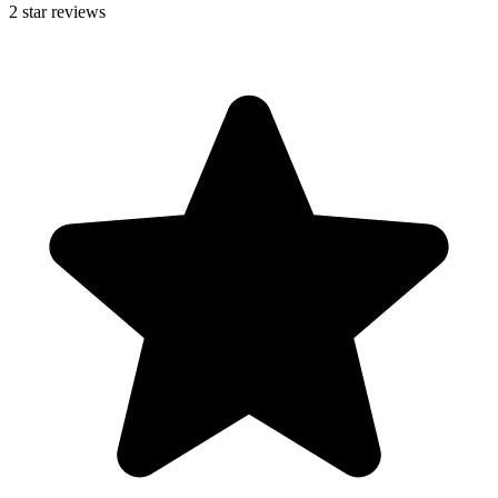
2
star reviews