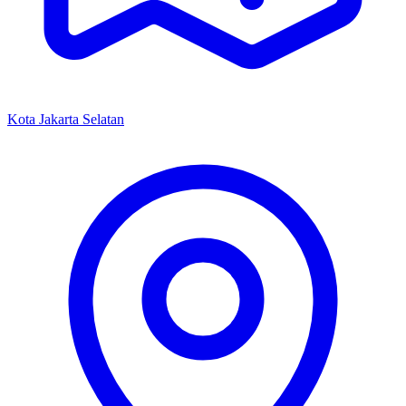
Kota Jakarta Selatan