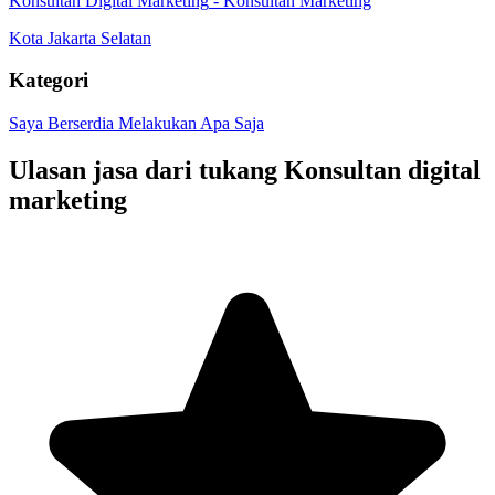
Konsultan Digital Marketing
-
Konsultan Marketing
Kota Jakarta Selatan
Kategori
Saya Berserdia Melakukan Apa Saja
Ulasan jasa dari tukang
Konsultan digital
marketing