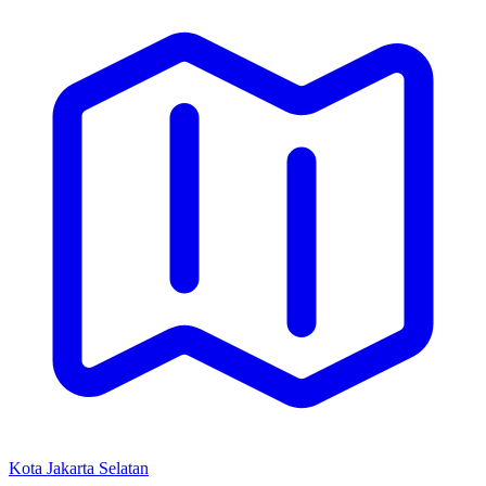
Kota Jakarta Selatan