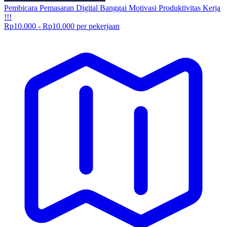
Pembicara Pemasaran Digital Banggai Motivasi Produktivitas Kerja
!!!
Rp10.000 - Rp10.000 per pekerjaan