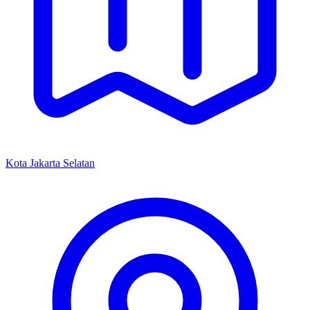
Kota Jakarta Selatan