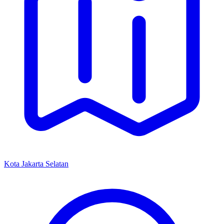
Kota Jakarta Selatan