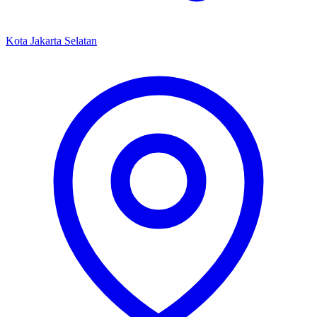
Kota Jakarta Selatan