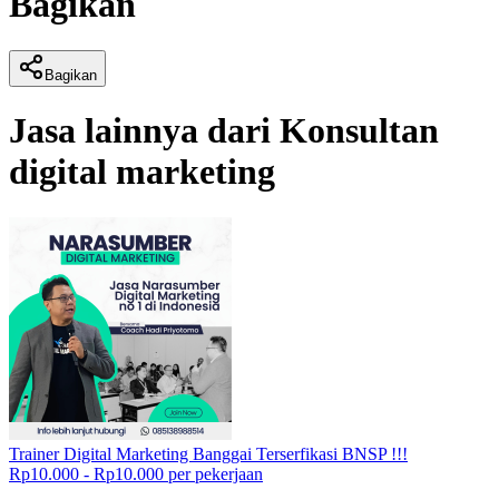
Bagikan
Bagikan
Jasa lainnya dari
Konsultan
digital marketing
Trainer Digital Marketing Banggai Terserfikasi BNSP !!!
Rp10.000 - Rp10.000 per pekerjaan