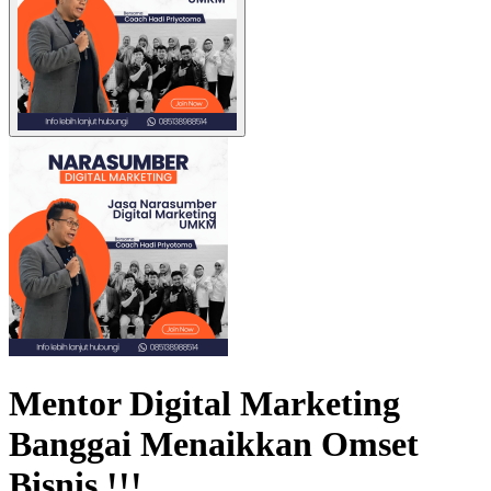
Mentor Digital Marketing
Banggai Menaikkan Omset
Bisnis !!!