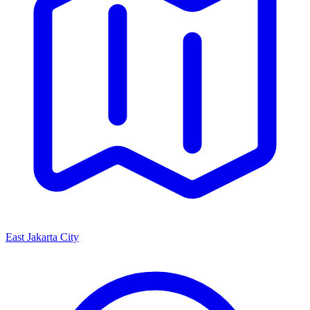
East Jakarta City