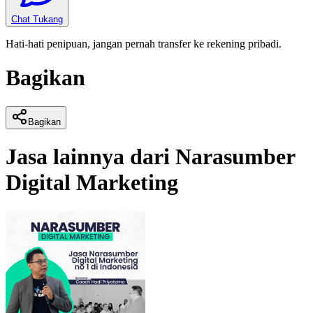
Chat Tukang
Hati-hati penipuan, jangan pernah transfer ke rekening pribadi.
Bagikan
Bagikan
Jasa lainnya dari
Narasumber
Digital Marketing