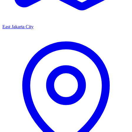
East Jakarta City