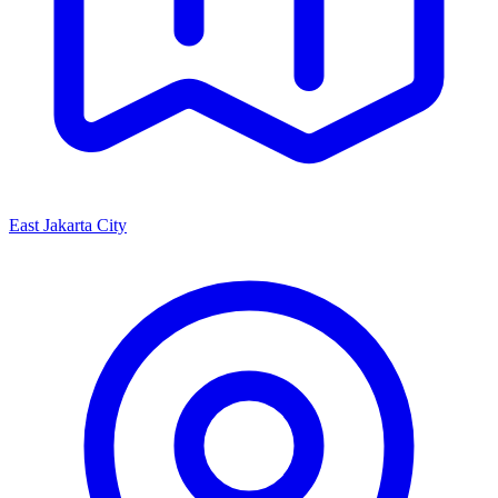
East Jakarta City