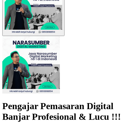
Pengajar Pemasaran Digital
Banjar Profesional & Lucu !!!