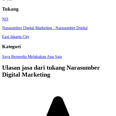
Tukang
ND
Narasumber Digital Marketing
-
Narasumber Digital
East Jakarta City
Kategori
Saya Berserdia Melakukan Apa Saja
Ulasan jasa dari tukang
Narasumber
Digital Marketing