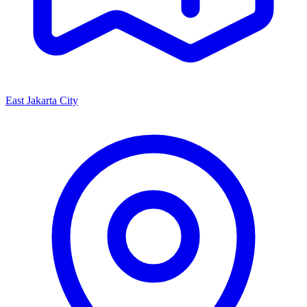
East Jakarta City