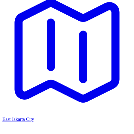
East Jakarta City