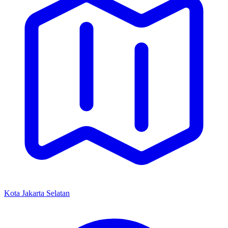
Kota Jakarta Selatan