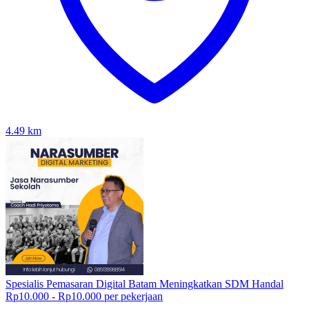
4.49
km
Spesialis Pemasaran Digital Batam Meningkatkan SDM Handal
Rp10.000 - Rp10.000 per pekerjaan