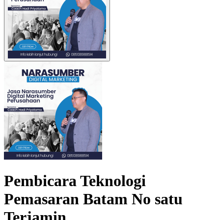
Pembicara Teknologi
Pemasaran Batam No satu
Terjamin