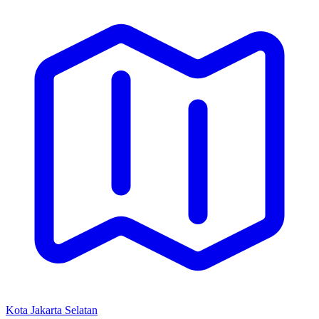
Kota Jakarta Selatan