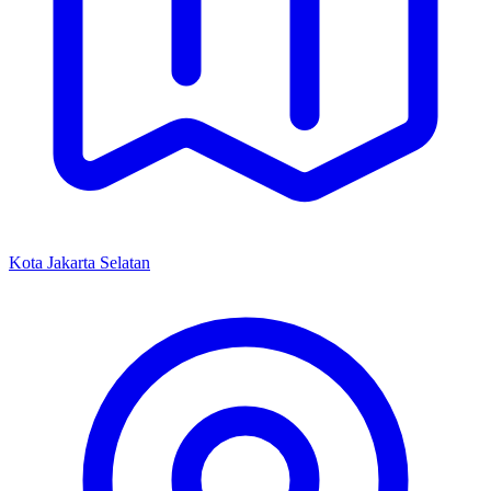
Kota Jakarta Selatan