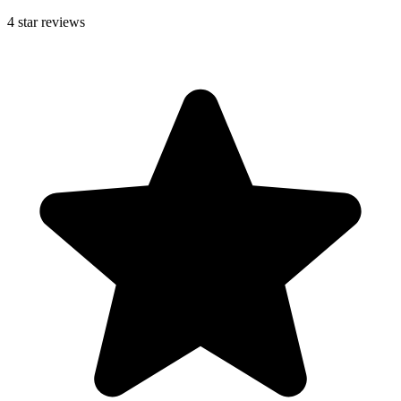
4
star reviews