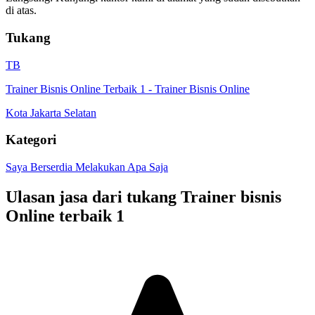
di atas.
Tukang
TB
Trainer Bisnis Online Terbaik 1
-
Trainer Bisnis Online
Kota Jakarta Selatan
Kategori
Saya Berserdia Melakukan Apa Saja
Ulasan jasa dari tukang
Trainer bisnis
Online terbaik 1