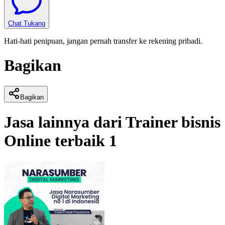
Chat Tukang
Hati-hati penipuan, jangan pernah transfer ke rekening pribadi.
Bagikan
Bagikan
Jasa lainnya dari
Trainer bisnis
Online terbaik 1