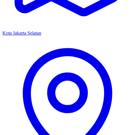
Kota Jakarta Selatan