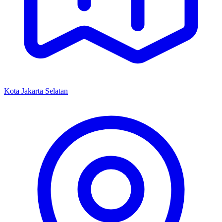
Kota Jakarta Selatan