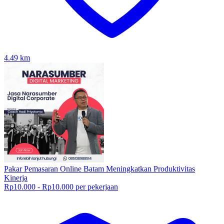
4.49
km
Pakar Pemasaran Online Batam Meningkatkan Produktivitas
Kinerja
Rp10.000 - Rp10.000 per pekerjaan