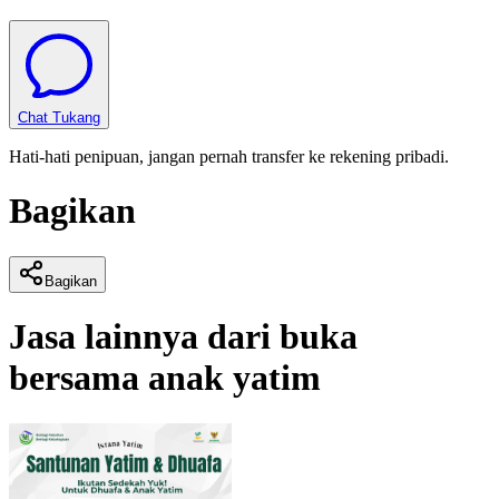
Chat Tukang
Hati-hati penipuan, jangan pernah transfer ke rekening pribadi.
Bagikan
Bagikan
Jasa lainnya dari
buka
bersama anak yatim