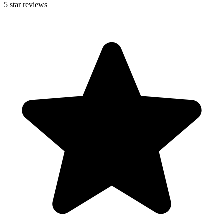
5
star reviews