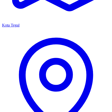
Kota Tegal