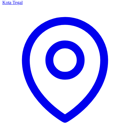
Kota Tegal