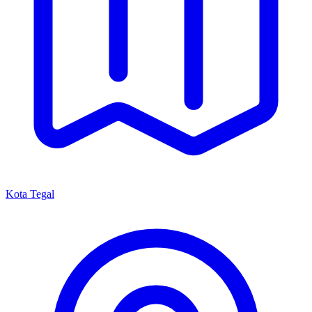
Kota Tegal