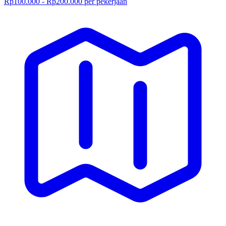
Rp100.000 - Rp200.000 per pekerjaan