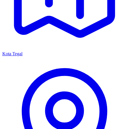
Kota Tegal