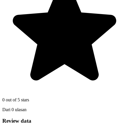
0
out of 5 stars
Dari
0
ulasan
Review data