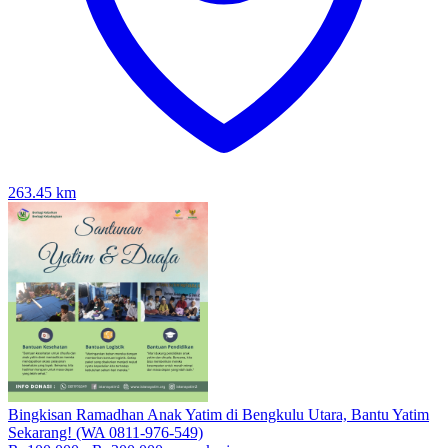
263.45
km
Bingkisan Ramadhan Anak Yatim di Bengkulu Utara, Bantu Yatim
Sekarang! (WA 0811-976-549)