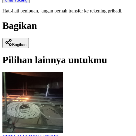
Chat Tukang
Hati-hati penipuan, jangan pernah transfer ke rekening pribadi.
Bagikan
Bagikan
Pilihan lainnya untukmu