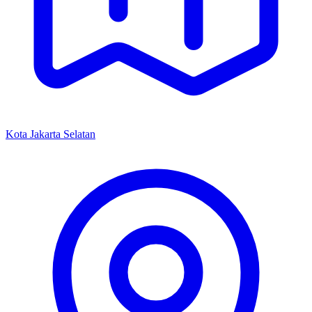
Kota Jakarta Selatan