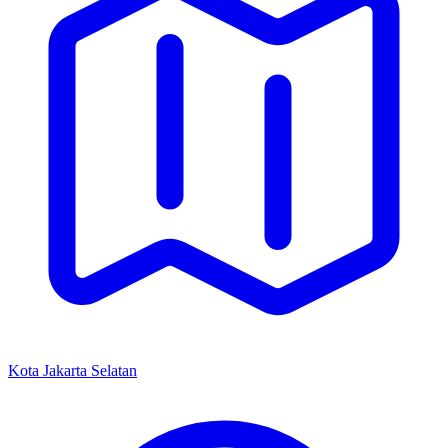
Kota Jakarta Selatan