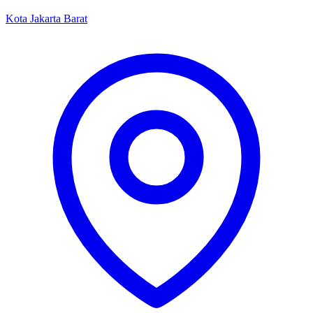
Kota Jakarta Barat