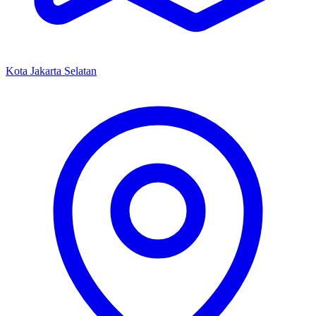
Kota Jakarta Selatan