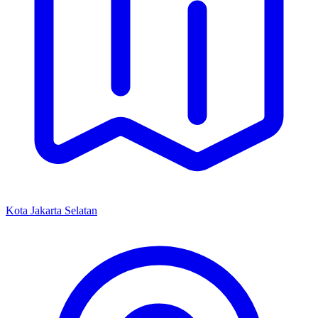
Kota Jakarta Selatan