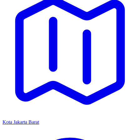
Kota Jakarta Barat