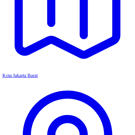
Kota Jakarta Barat