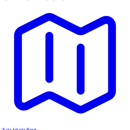
Kota Jakarta Barat