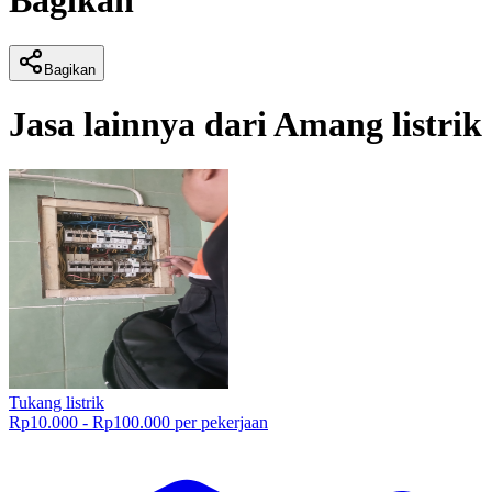
Bagikan
Bagikan
Jasa lainnya dari
Amang listrik
Tukang listrik
Rp10.000 - Rp100.000 per pekerjaan