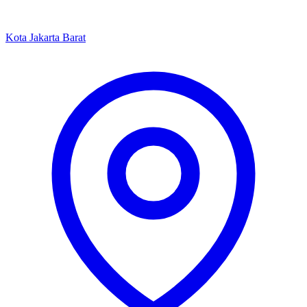
Kota Jakarta Barat