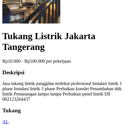
Tukang Listrik Jakarta
Tangerang
Rp10.000 - Rp100.000 per pekerjaan
Deskripsi
Jasa tukang listrik panggilan terdekat profesional Instalasi listrik 1
phase Instalasi listrik 3 phase Perbaikan konslet Penambahan titik
listrik Pemasangan lampu lampu Perbaikan panel listrik Dll
082123264437
Tukang
AL