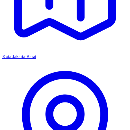
Kota Jakarta Barat