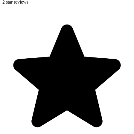
2
star reviews