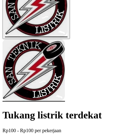
Tukang listrik terdekat
Rp100 - Rp100 per pekerjaan