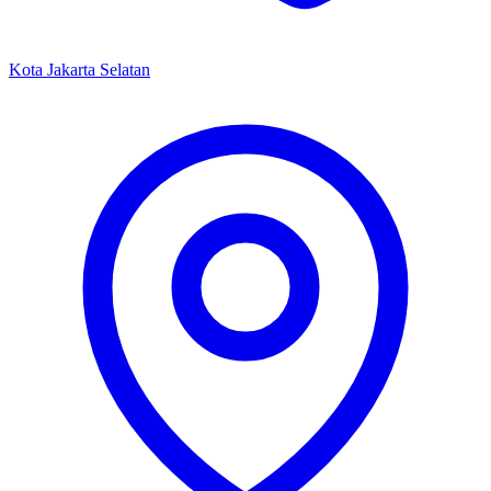
Kota Jakarta Selatan