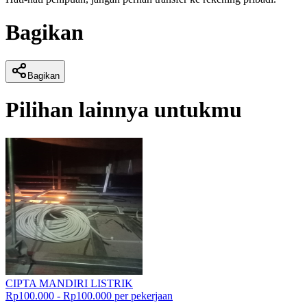
Bagikan
Bagikan
Pilihan lainnya untukmu
CIPTA MANDIRI LISTRIK
Rp100.000 - Rp100.000 per pekerjaan