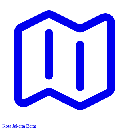
Kota Jakarta Barat