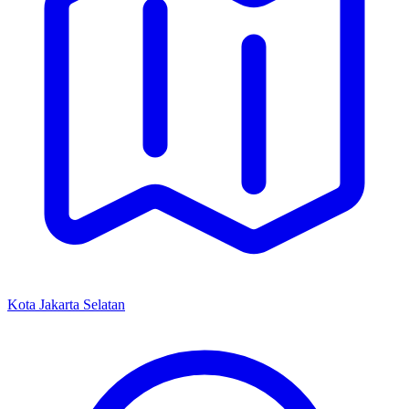
Kota Jakarta Selatan