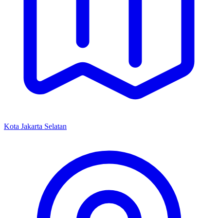
Kota Jakarta Selatan