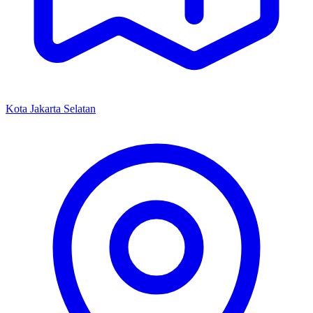
Kota Jakarta Selatan