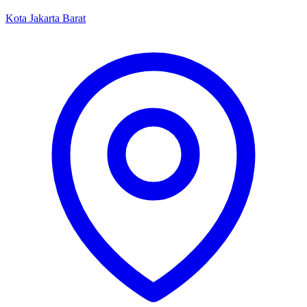
Kota Jakarta Barat