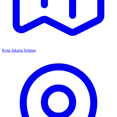
Kota Jakarta Selatan