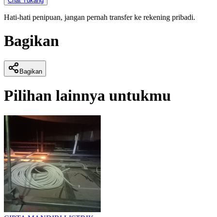
Chat Tukang
Hati-hati penipuan, jangan pernah transfer ke rekening pribadi.
Bagikan
Bagikan
Pilihan lainnya untukmu