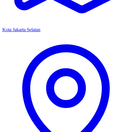
Kota Jakarta Selatan