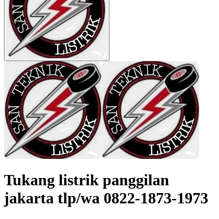
Tukang listrik panggilan
jakarta tlp/wa 0822-1873-1973