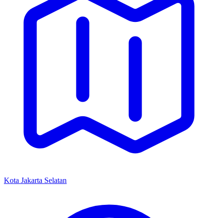
Kota Jakarta Selatan