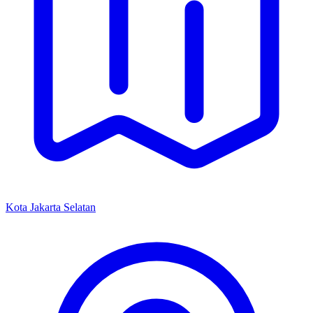
Kota Jakarta Selatan