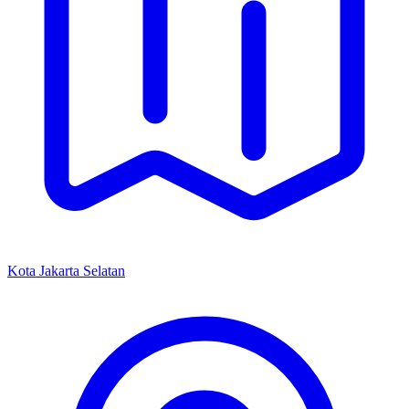
Kota Jakarta Selatan