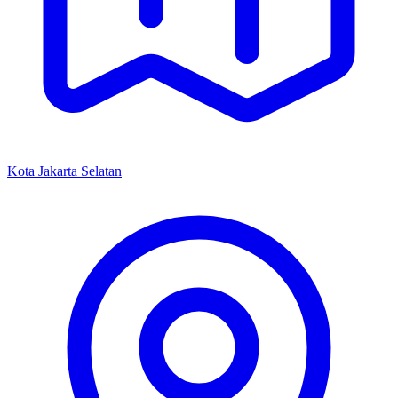
Kota Jakarta Selatan