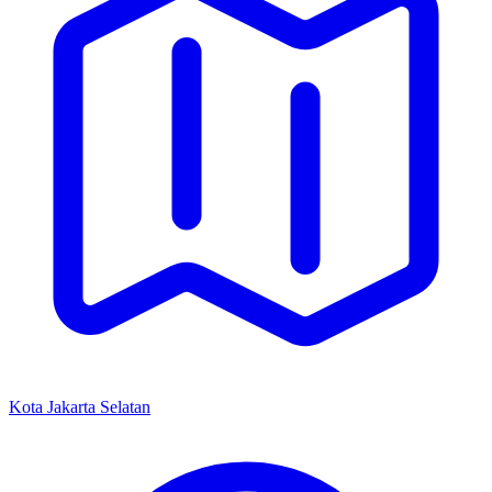
Kota Jakarta Selatan