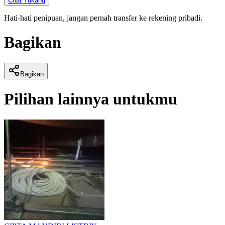
Chat Tukang
Hati-hati penipuan, jangan pernah transfer ke rekening pribadi.
Bagikan
Bagikan
Pilihan lainnya untukmu