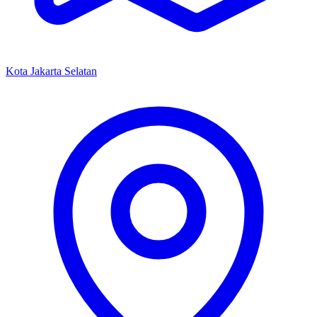
Kota Jakarta Selatan