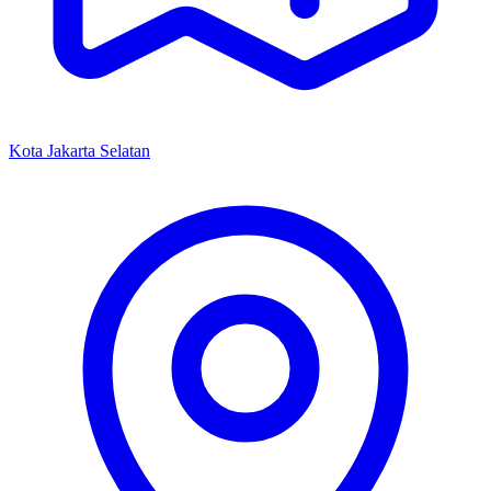
Kota Jakarta Selatan