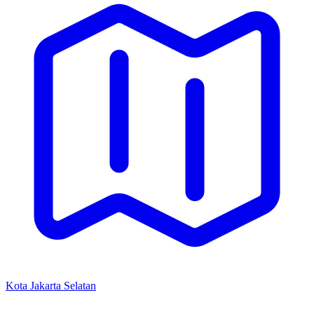
Kota Jakarta Selatan