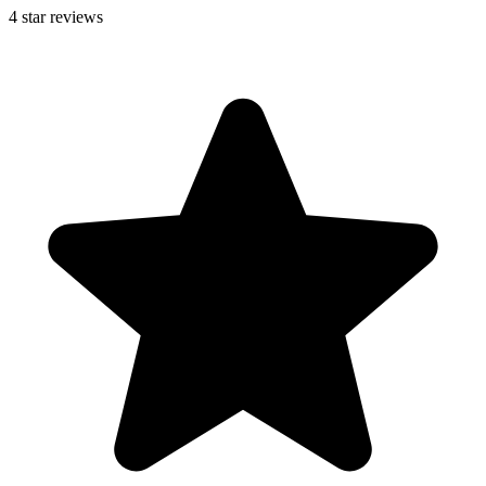
4
star reviews