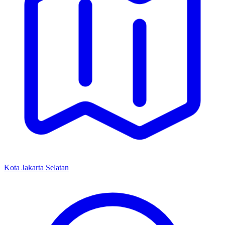
Kota Jakarta Selatan