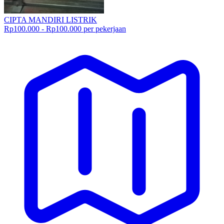
CIPTA MANDIRI LISTRIK
Rp100.000 - Rp100.000 per pekerjaan