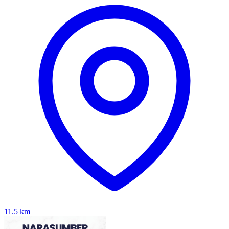
11.5
km