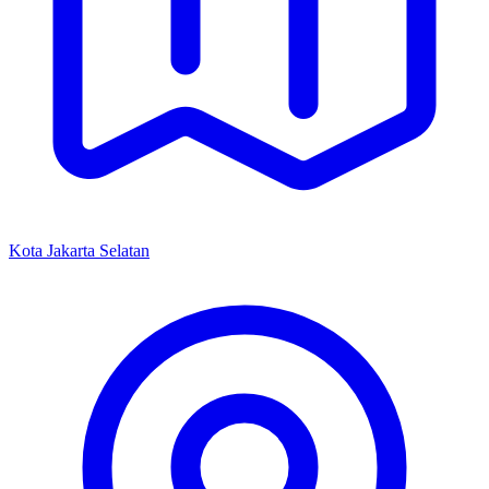
Kota Jakarta Selatan