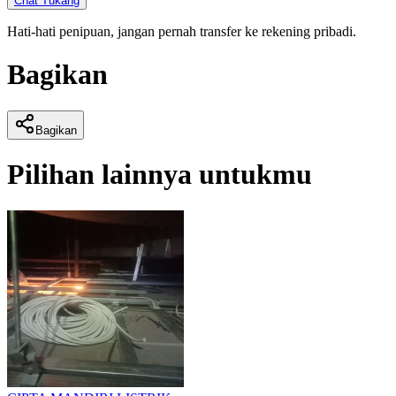
Chat Tukang
Hati-hati penipuan, jangan pernah transfer ke rekening pribadi.
Bagikan
Bagikan
Pilihan lainnya untukmu