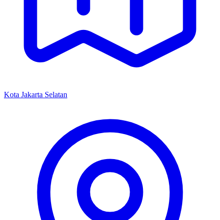
Kota Jakarta Selatan