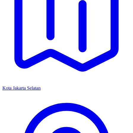
Kota Jakarta Selatan