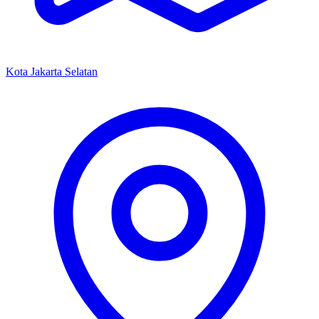
Kota Jakarta Selatan