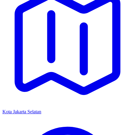
Kota Jakarta Selatan