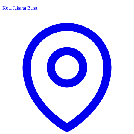
Kota Jakarta Barat