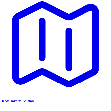
Kota Jakarta Selatan