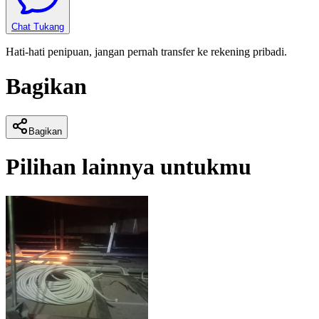
Chat Tukang
Hati-hati penipuan, jangan pernah transfer ke rekening pribadi.
Bagikan
Bagikan
Pilihan lainnya untukmu