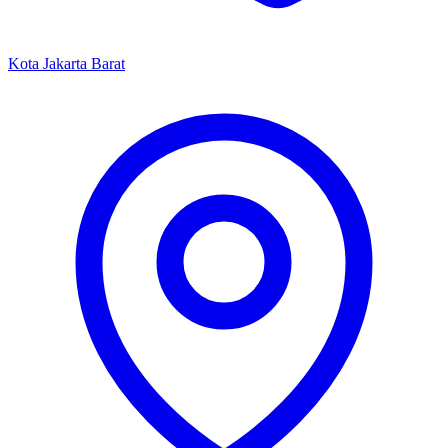
Kota Jakarta Barat