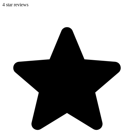
4
star reviews