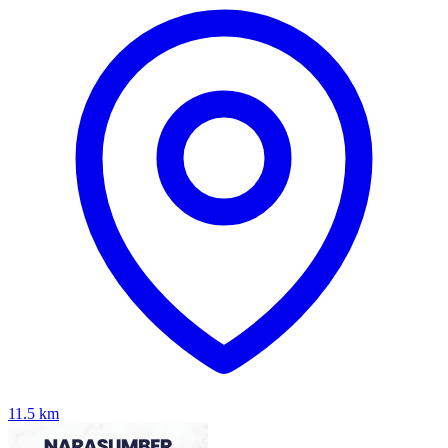
11.5
km