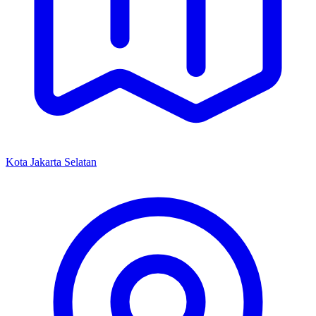
Kota Jakarta Selatan