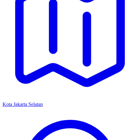
Kota Jakarta Selatan