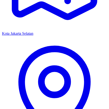
Kota Jakarta Selatan