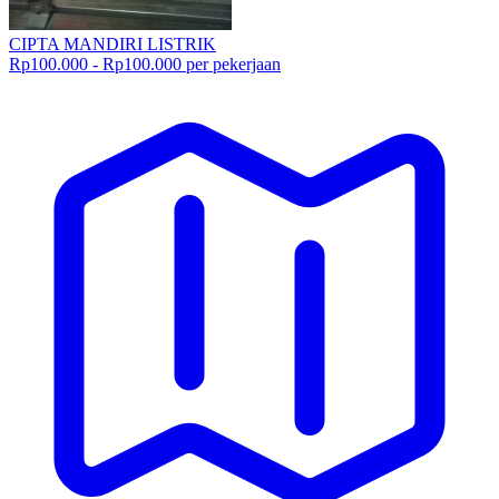
CIPTA MANDIRI LISTRIK
Rp100.000 - Rp100.000 per pekerjaan