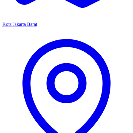
Kota Jakarta Barat