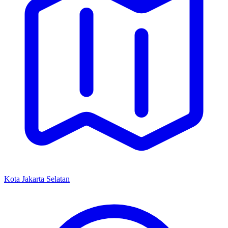
Kota Jakarta Selatan