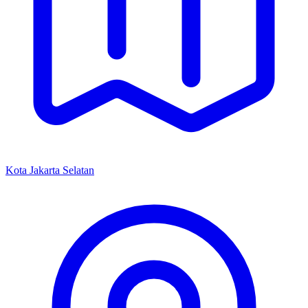
Kota Jakarta Selatan