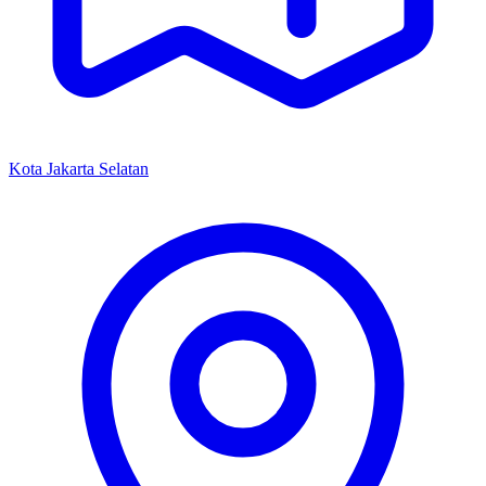
Kota Jakarta Selatan