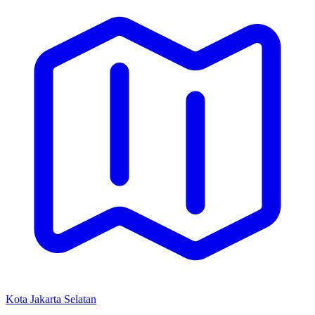
Kota Jakarta Selatan