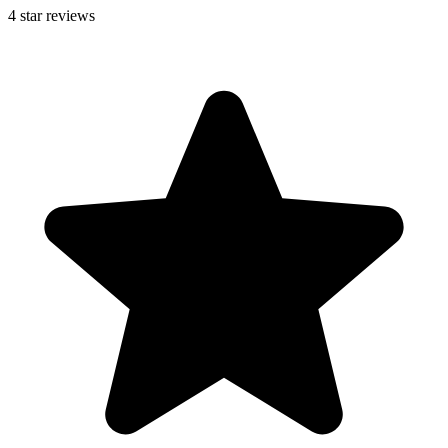
4
star reviews