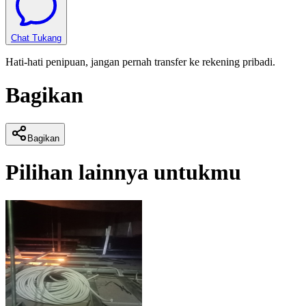
Chat Tukang
Hati-hati penipuan, jangan pernah transfer ke rekening pribadi.
Bagikan
Bagikan
Pilihan lainnya untukmu