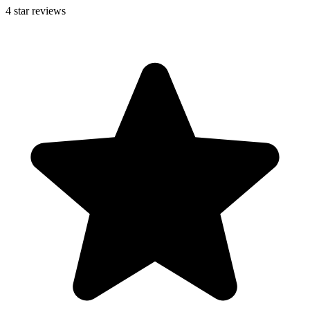
4
star reviews