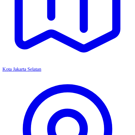
Kota Jakarta Selatan