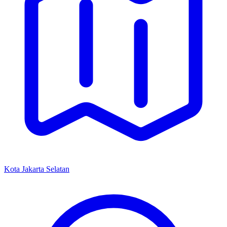
Kota Jakarta Selatan