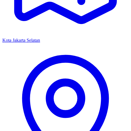
Kota Jakarta Selatan