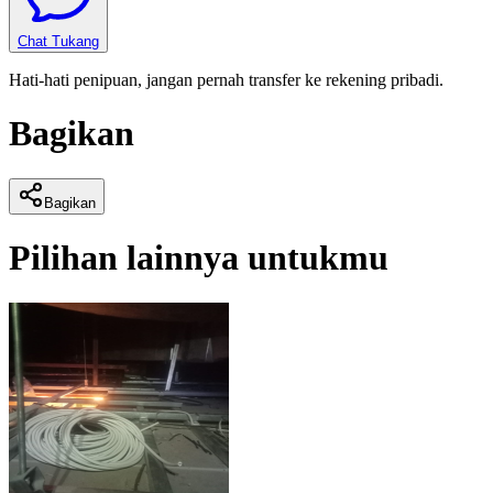
Chat Tukang
Hati-hati penipuan, jangan pernah transfer ke rekening pribadi.
Bagikan
Bagikan
Pilihan lainnya untukmu