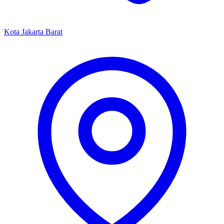
Kota Jakarta Barat