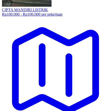
CIPTA MANDIRI LISTRIK
Rp100.000 - Rp100.000 per pekerjaan