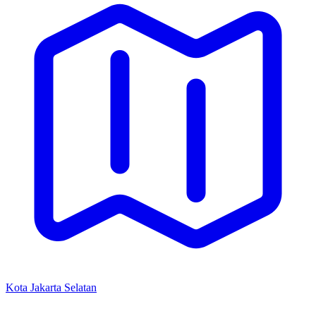
Kota Jakarta Selatan