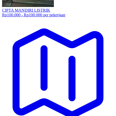
CIPTA MANDIRI LISTRIK
Rp100.000 - Rp100.000 per pekerjaan