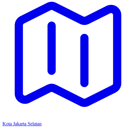
Kota Jakarta Selatan