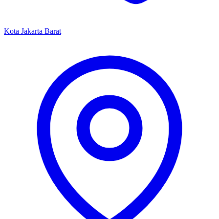
Kota Jakarta Barat