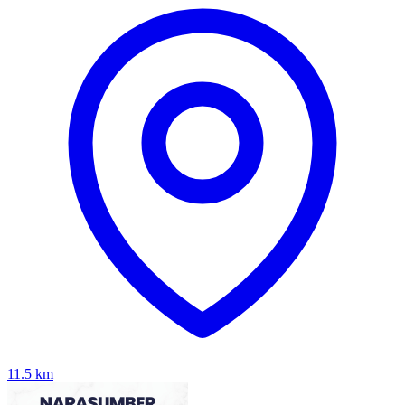
11.5
km