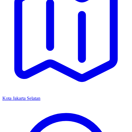
Kota Jakarta Selatan