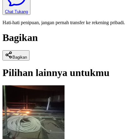
Chat Tukang
Hati-hati penipuan, jangan pernah transfer ke rekening pribadi.
Bagikan
Bagikan
Pilihan lainnya untukmu