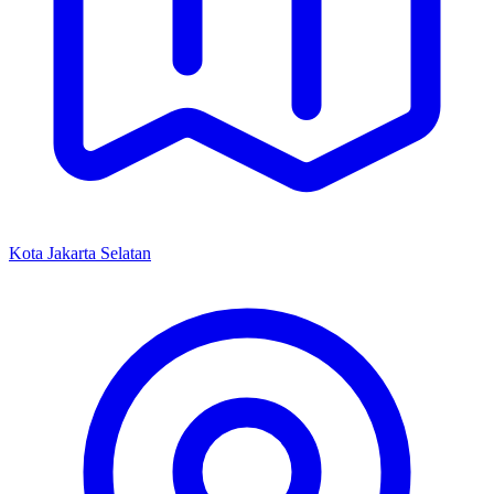
Kota Jakarta Selatan