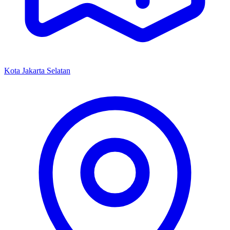
Kota Jakarta Selatan