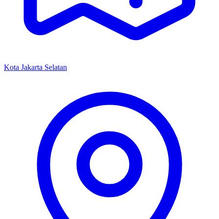
Kota Jakarta Selatan