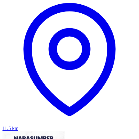
11.5
km