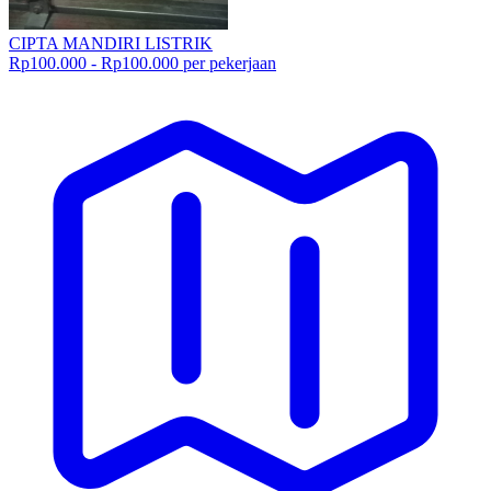
CIPTA MANDIRI LISTRIK
Rp100.000 - Rp100.000 per pekerjaan