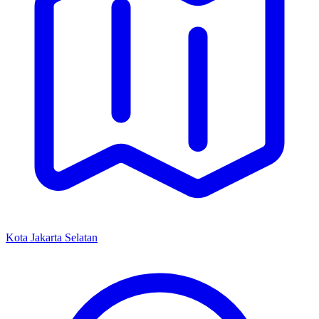
Kota Jakarta Selatan