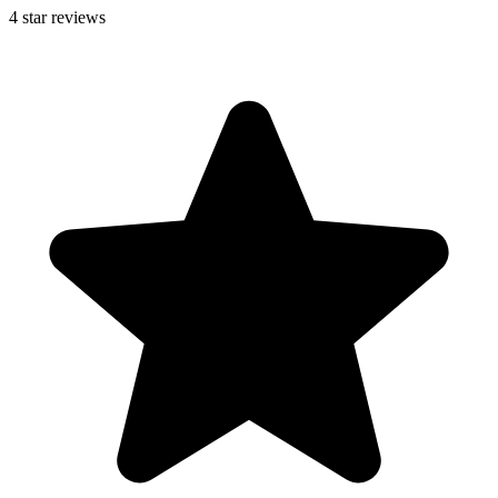
4
star reviews