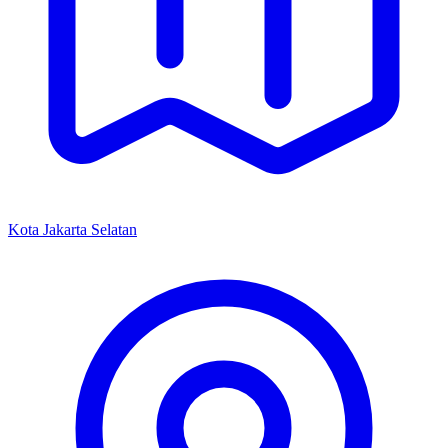
Kota Jakarta Selatan