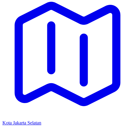
Kota Jakarta Selatan