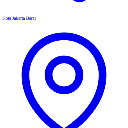
Kota Jakarta Barat