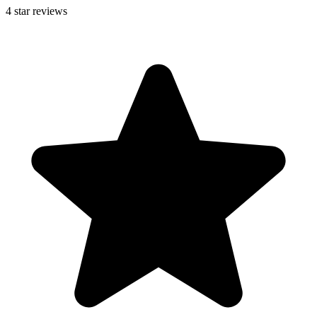
4
star reviews