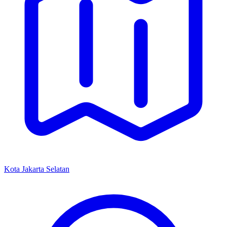
Kota Jakarta Selatan