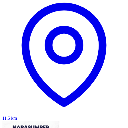
11.5
km