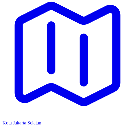
Kota Jakarta Selatan