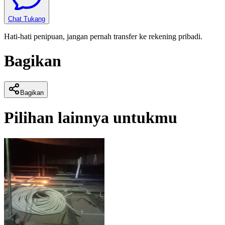
Chat Tukang
Hati-hati penipuan, jangan pernah transfer ke rekening pribadi.
Bagikan
Bagikan
Pilihan lainnya untukmu