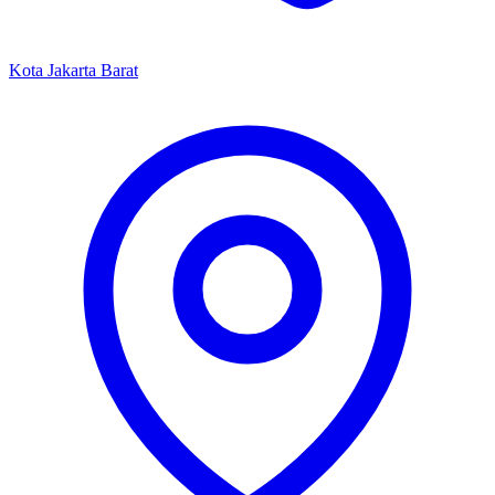
Kota Jakarta Barat