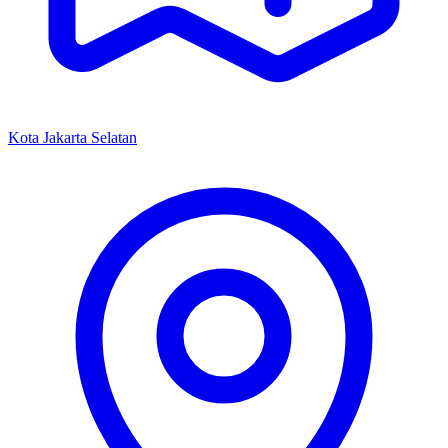
Kota Jakarta Selatan