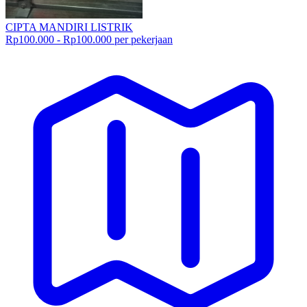
CIPTA MANDIRI LISTRIK
Rp100.000 - Rp100.000 per pekerjaan