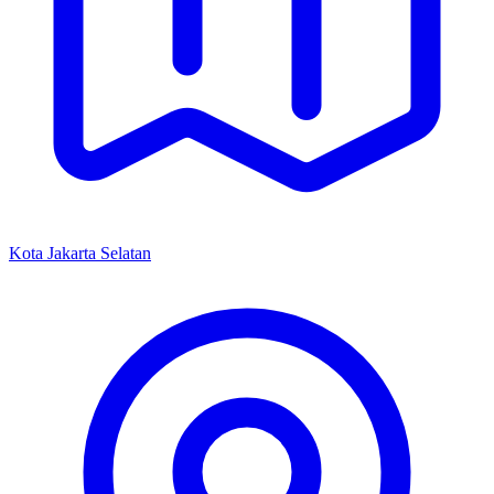
Kota Jakarta Selatan