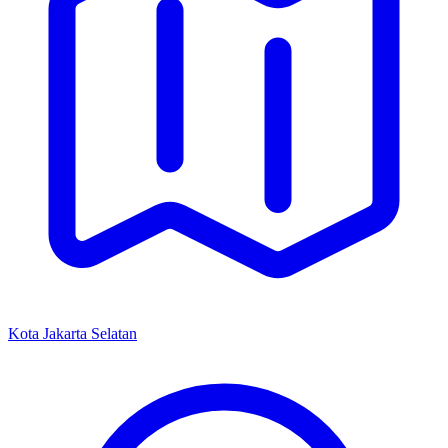
Kota Jakarta Selatan