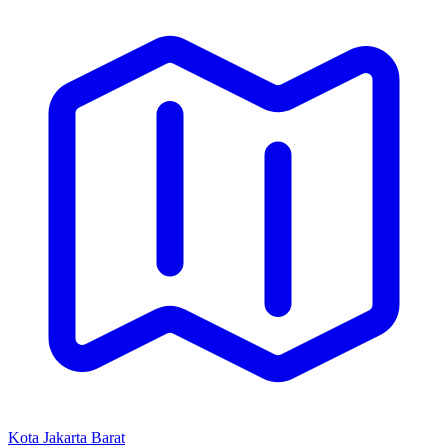
Kota Jakarta Barat