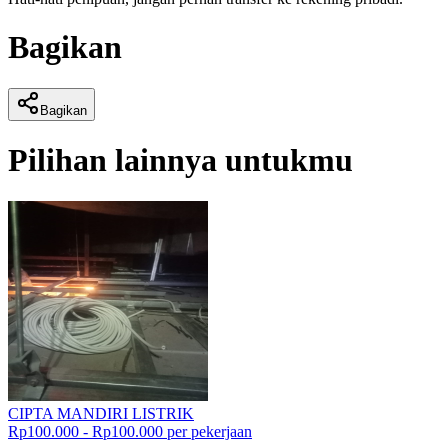
Bagikan
Bagikan
Pilihan lainnya untukmu
CIPTA MANDIRI LISTRIK
Rp100.000 - Rp100.000 per pekerjaan