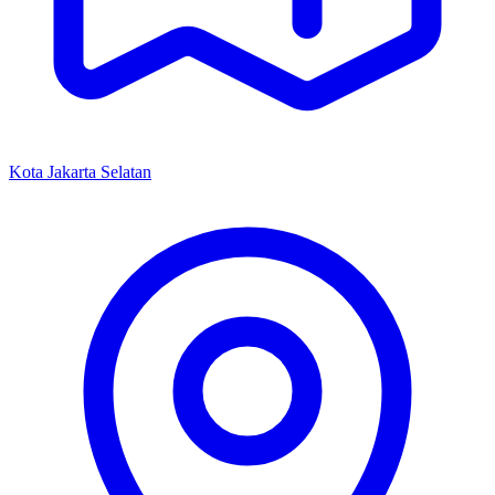
Kota Jakarta Selatan