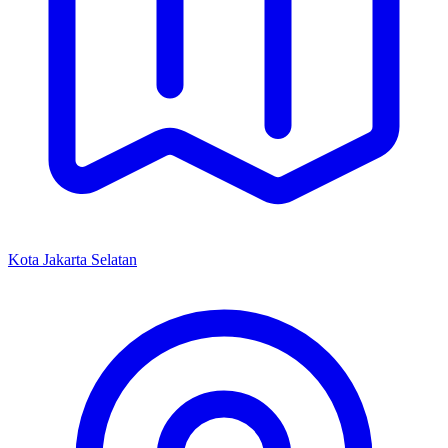
Kota Jakarta Selatan