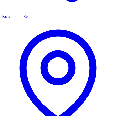
Kota Jakarta Selatan