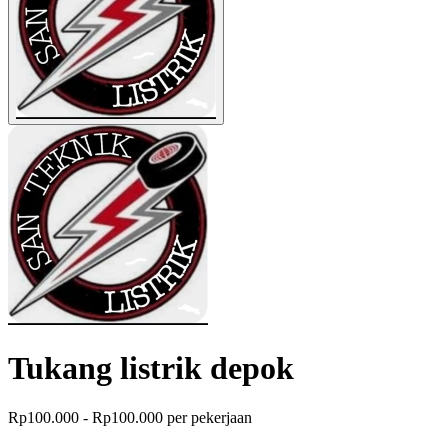
Tukang listrik depok
Rp100.000 - Rp100.000 per pekerjaan