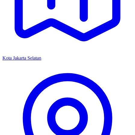
Kota Jakarta Selatan