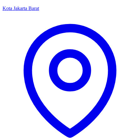
Kota Jakarta Barat