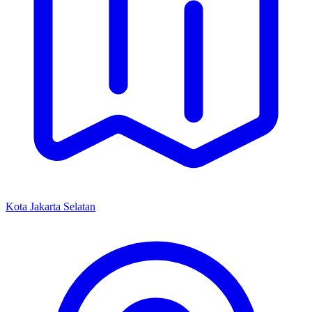
Kota Jakarta Selatan