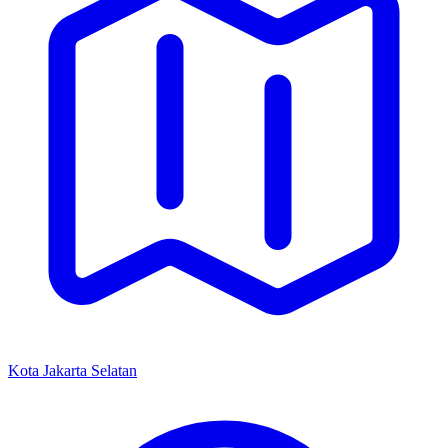
Kota Jakarta Selatan