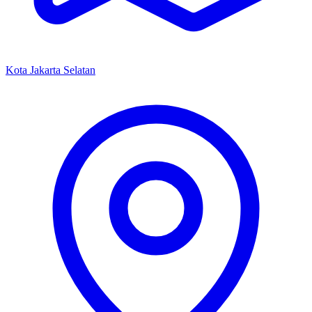
Kota Jakarta Selatan