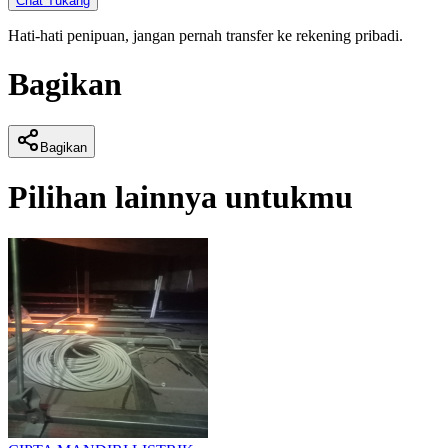
Chat Tukang
Hati-hati penipuan, jangan pernah transfer ke rekening pribadi.
Bagikan
Bagikan
Pilihan lainnya untukmu