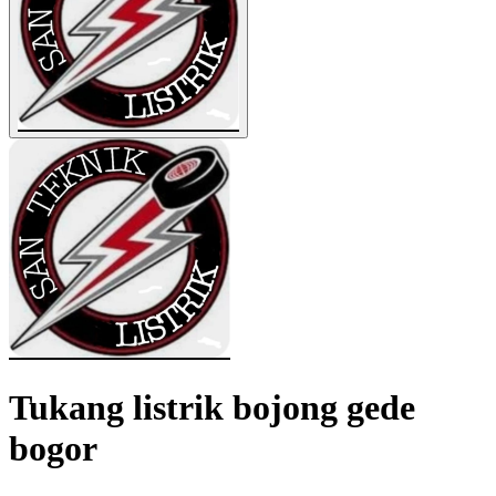
Tukang listrik bojong gede
bogor