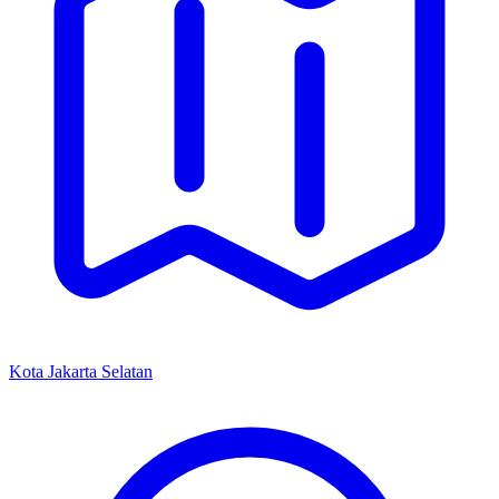
Kota Jakarta Selatan