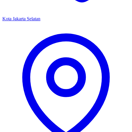
Kota Jakarta Selatan