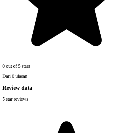
0
out of 5 stars
Dari
0
ulasan
Review data
5
star reviews