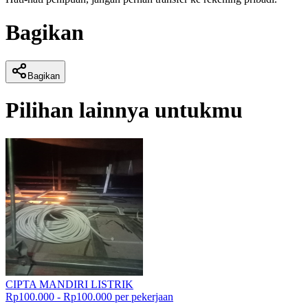
Bagikan
Bagikan
Pilihan lainnya untukmu
CIPTA MANDIRI LISTRIK
Rp100.000 - Rp100.000 per pekerjaan