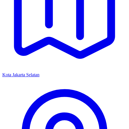
Kota Jakarta Selatan