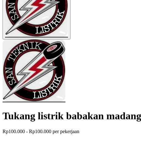
Tukang listrik babakan madang
Rp100.000 - Rp100.000 per pekerjaan