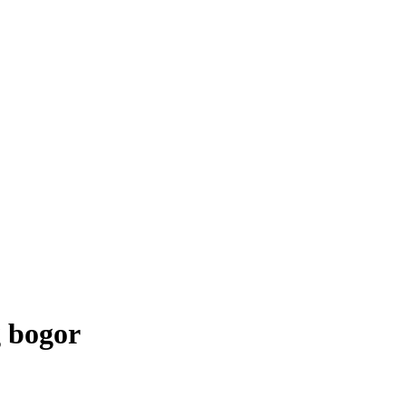
 bogor