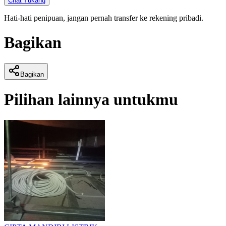
Chat Tukang
Hati-hati penipuan, jangan pernah transfer ke rekening pribadi.
Bagikan
Bagikan
Pilihan lainnya untukmu