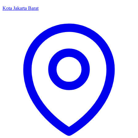
Kota Jakarta Barat