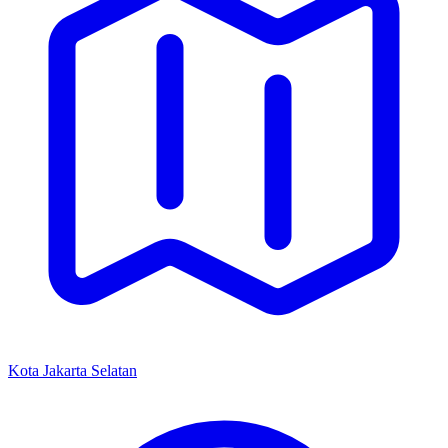
Kota Jakarta Selatan