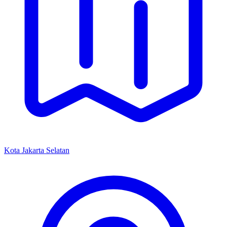
Kota Jakarta Selatan