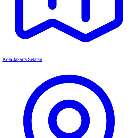
Kota Jakarta Selatan