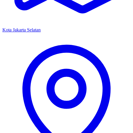
Kota Jakarta Selatan