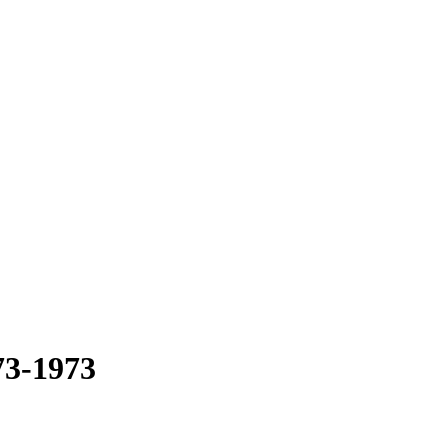
73-1973