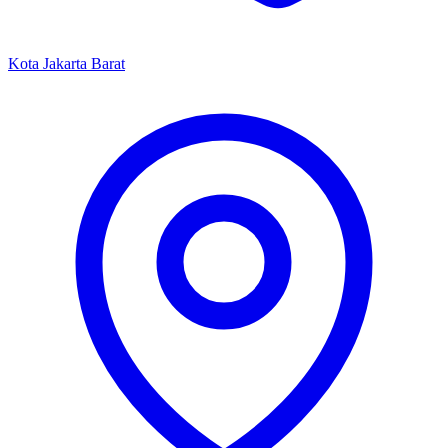
Kota Jakarta Barat