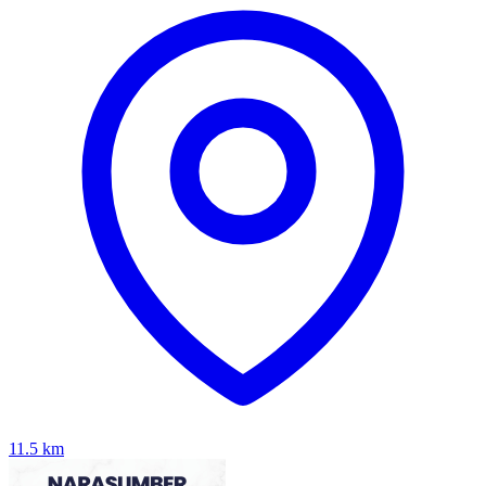
11.5
km