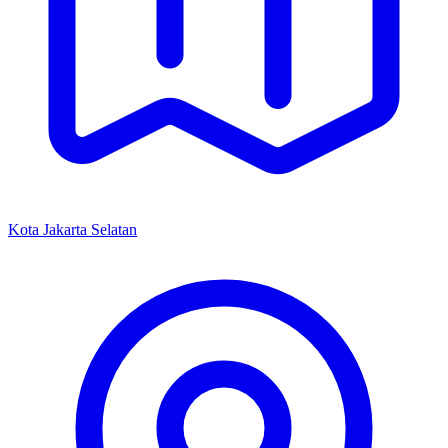
Kota Jakarta Selatan