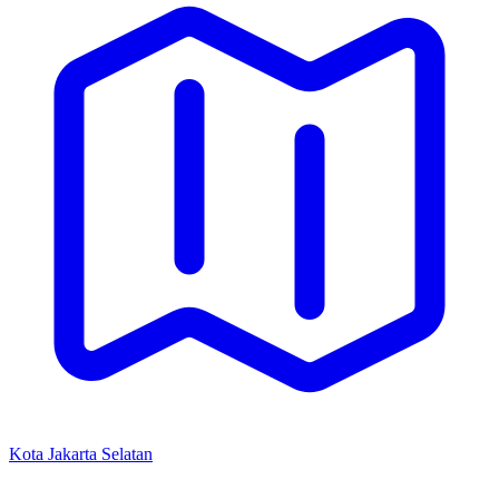
Kota Jakarta Selatan