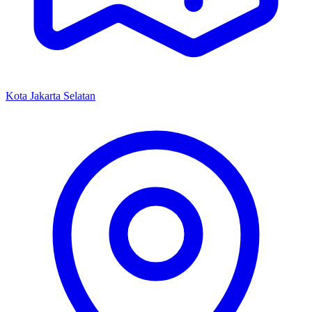
Kota Jakarta Selatan