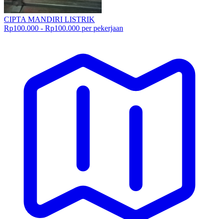
CIPTA MANDIRI LISTRIK
Rp100.000 - Rp100.000 per pekerjaan