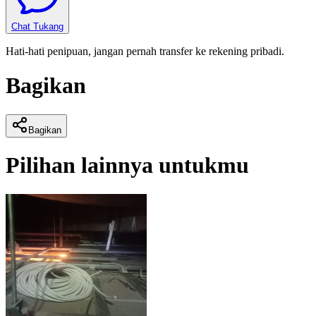
Chat Tukang
Hati-hati penipuan, jangan pernah transfer ke rekening pribadi.
Bagikan
Bagikan
Pilihan lainnya untukmu