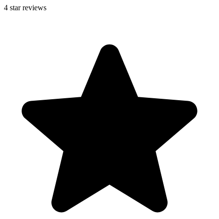
4
star reviews