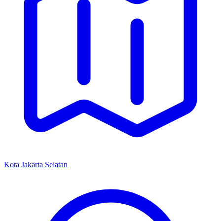
Kota Jakarta Selatan