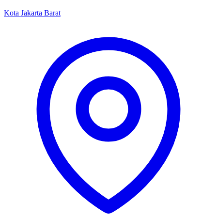
Kota Jakarta Barat