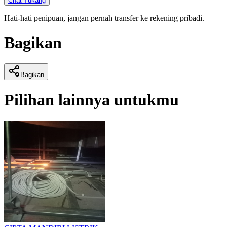
Chat Tukang
Hati-hati penipuan, jangan pernah transfer ke rekening pribadi.
Bagikan
Bagikan
Pilihan lainnya untukmu