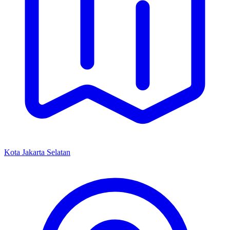
Kota Jakarta Selatan