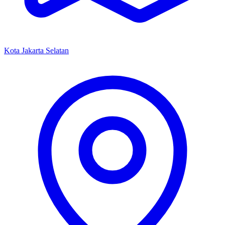
Kota Jakarta Selatan