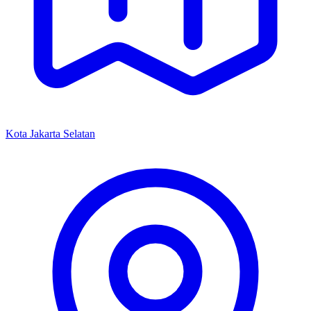
Kota Jakarta Selatan