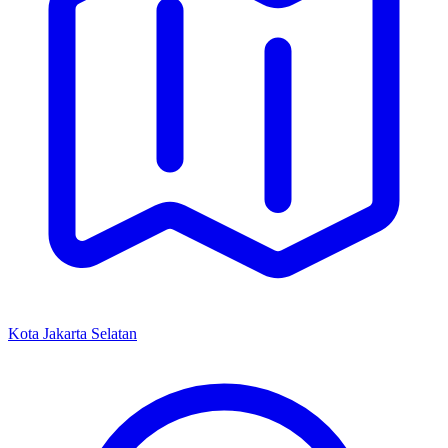
Kota Jakarta Selatan