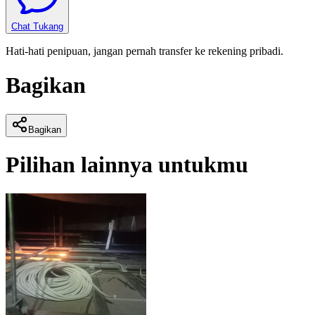
Chat Tukang
Hati-hati penipuan, jangan pernah transfer ke rekening pribadi.
Bagikan
Bagikan
Pilihan lainnya untukmu