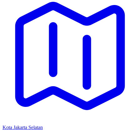
Kota Jakarta Selatan