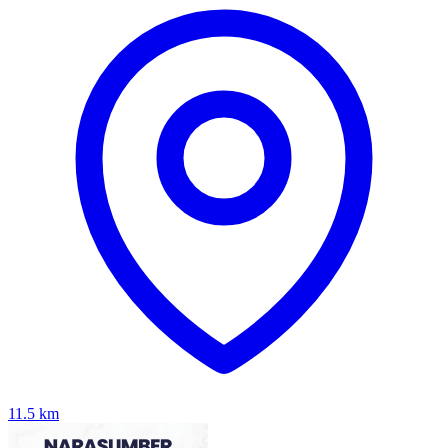
11.5
km