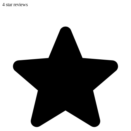
4
star reviews