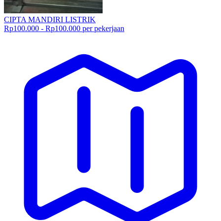
CIPTA MANDIRI LISTRIK
Rp100.000 - Rp100.000 per pekerjaan