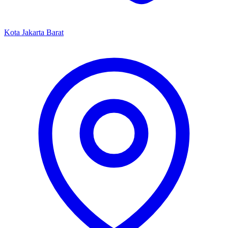
Kota Jakarta Barat