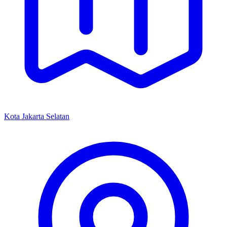
Kota Jakarta Selatan