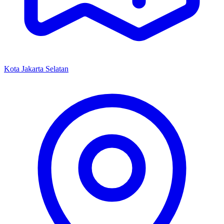
Kota Jakarta Selatan