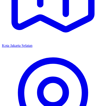
Kota Jakarta Selatan