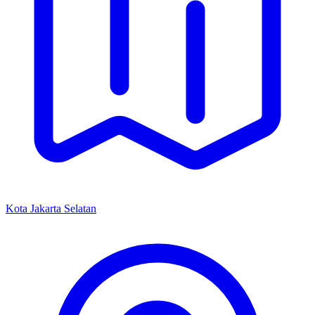
Kota Jakarta Selatan