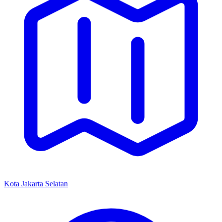
Kota Jakarta Selatan