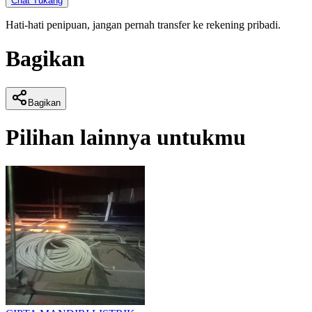
Chat Tukang
Hati-hati penipuan, jangan pernah transfer ke rekening pribadi.
Bagikan
Bagikan
Pilihan lainnya untukmu