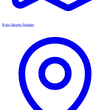
Kota Jakarta Selatan