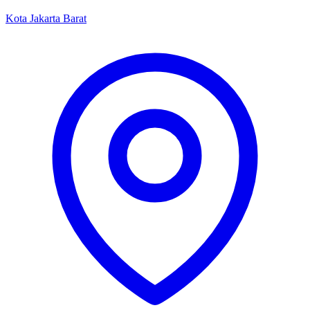
Kota Jakarta Barat