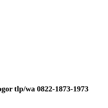
ogor tlp/wa 0822-1873-1973