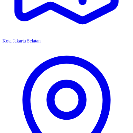
Kota Jakarta Selatan