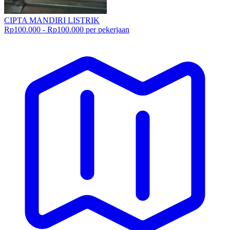
CIPTA MANDIRI LISTRIK
Rp100.000 - Rp100.000 per pekerjaan