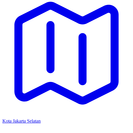
Kota Jakarta Selatan