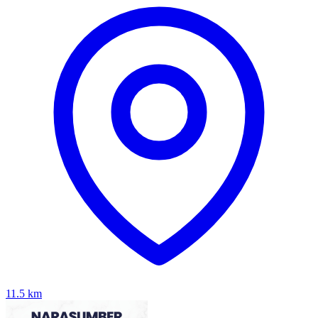
11.5
km