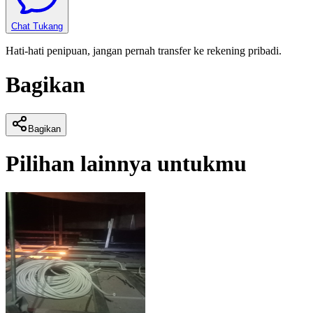
Chat Tukang
Hati-hati penipuan, jangan pernah transfer ke rekening pribadi.
Bagikan
Bagikan
Pilihan lainnya untukmu