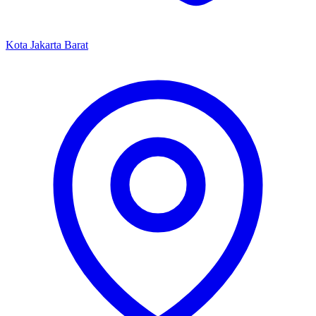
Kota Jakarta Barat