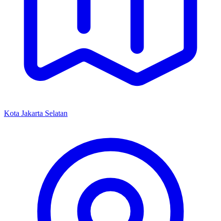
Kota Jakarta Selatan