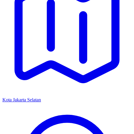
Kota Jakarta Selatan