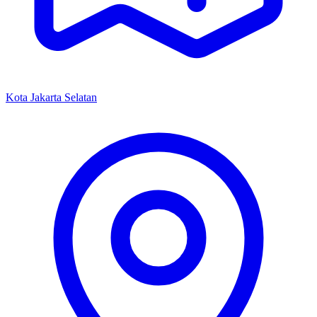
Kota Jakarta Selatan