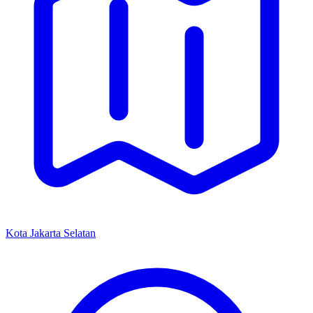
Kota Jakarta Selatan