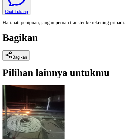
Chat Tukang
Hati-hati penipuan, jangan pernah transfer ke rekening pribadi.
Bagikan
Bagikan
Pilihan lainnya untukmu