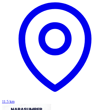
11.5
km