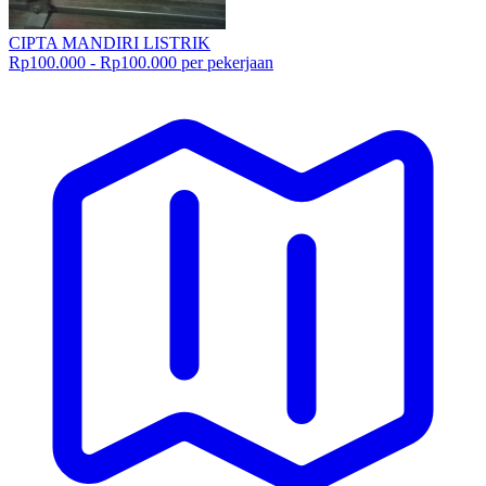
CIPTA MANDIRI LISTRIK
Rp100.000 - Rp100.000 per pekerjaan