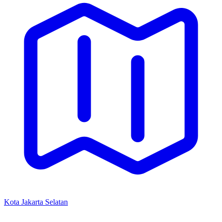
Kota Jakarta Selatan