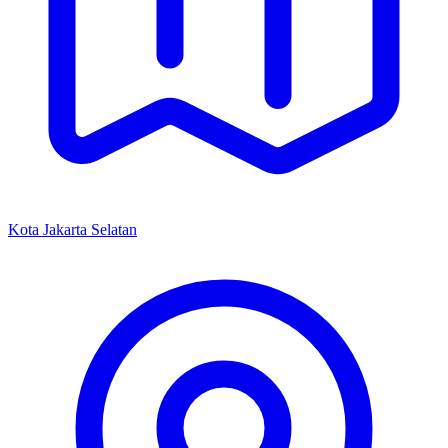
Kota Jakarta Selatan