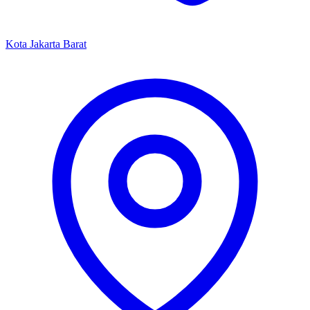
Kota Jakarta Barat