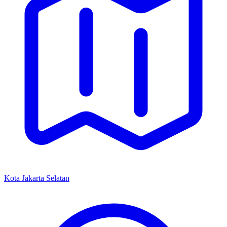
Kota Jakarta Selatan