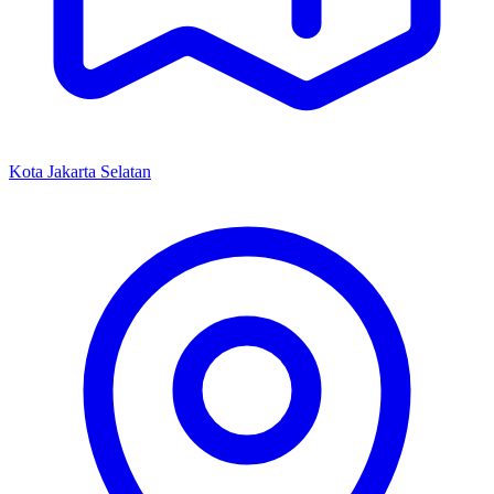
Kota Jakarta Selatan