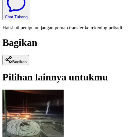
Chat Tukang
Hati-hati penipuan, jangan pernah transfer ke rekening pribadi.
Bagikan
Bagikan
Pilihan lainnya untukmu