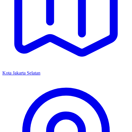
Kota Jakarta Selatan