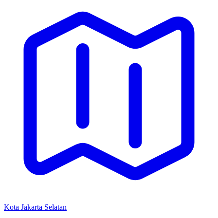
Kota Jakarta Selatan