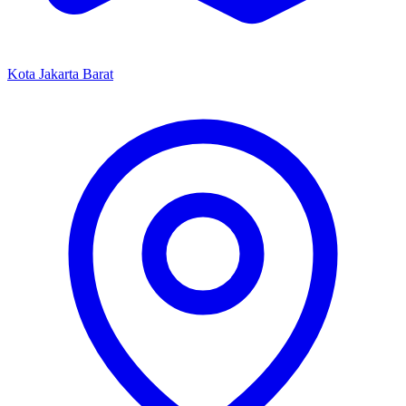
Kota Jakarta Barat