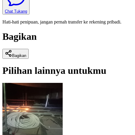
Chat Tukang
Hati-hati penipuan, jangan pernah transfer ke rekening pribadi.
Bagikan
Bagikan
Pilihan lainnya untukmu