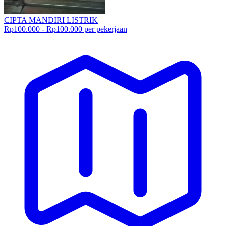
CIPTA MANDIRI LISTRIK
Rp100.000 - Rp100.000 per pekerjaan