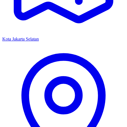
Kota Jakarta Selatan