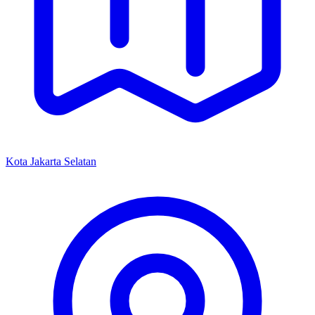
Kota Jakarta Selatan