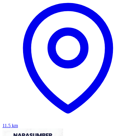
11.5
km