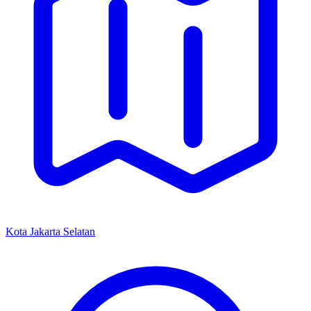
Kota Jakarta Selatan