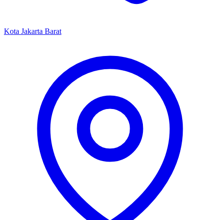
Kota Jakarta Barat