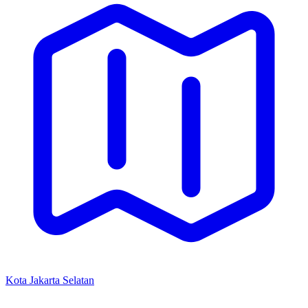
Kota Jakarta Selatan