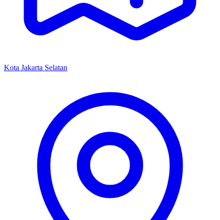
Kota Jakarta Selatan