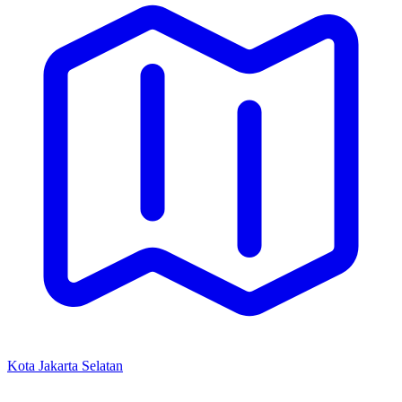
Kota Jakarta Selatan