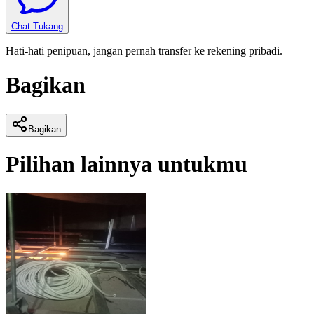
Chat Tukang
Hati-hati penipuan, jangan pernah transfer ke rekening pribadi.
Bagikan
Bagikan
Pilihan lainnya untukmu