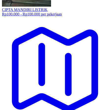
CIPTA MANDIRI LISTRIK
Rp100.000 - Rp100.000 per pekerjaan