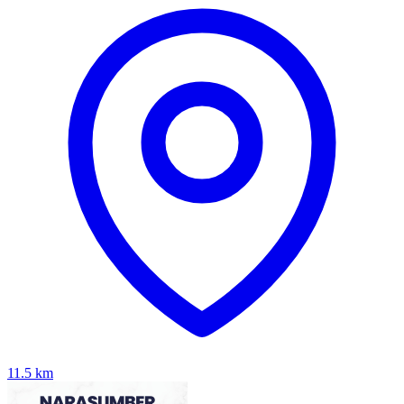
11.5
km