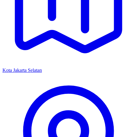
Kota Jakarta Selatan