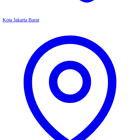
Kota Jakarta Barat