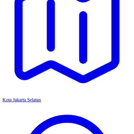
Kota Jakarta Selatan