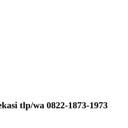
bekasi tlp/wa 0822-1873-1973