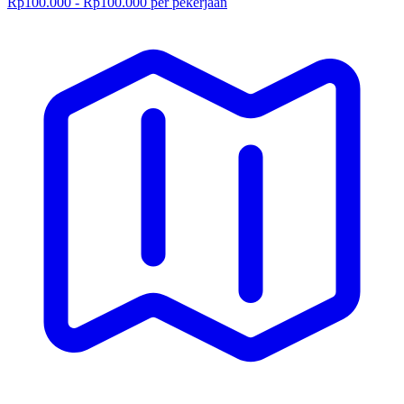
Rp100.000 - Rp100.000 per pekerjaan