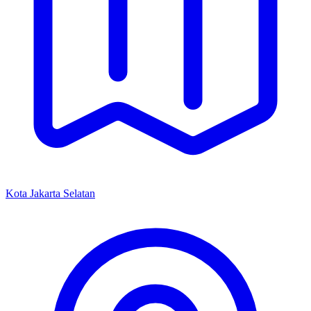
Kota Jakarta Selatan