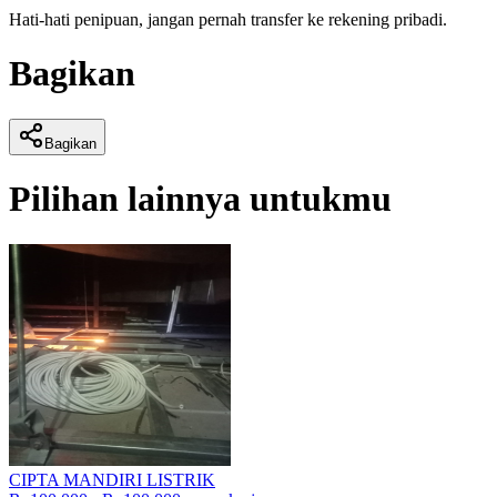
Hati-hati penipuan, jangan pernah transfer ke rekening pribadi.
Bagikan
Bagikan
Pilihan lainnya untukmu
CIPTA MANDIRI LISTRIK