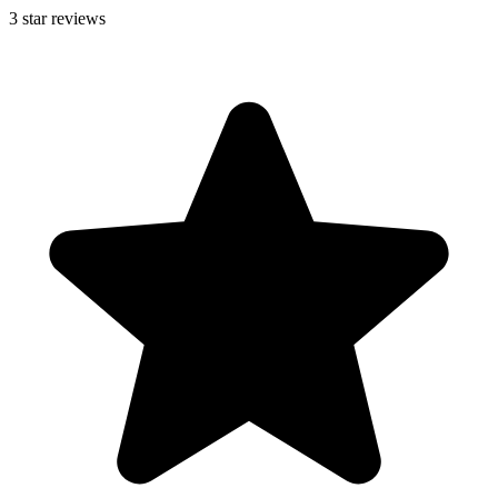
3
star reviews