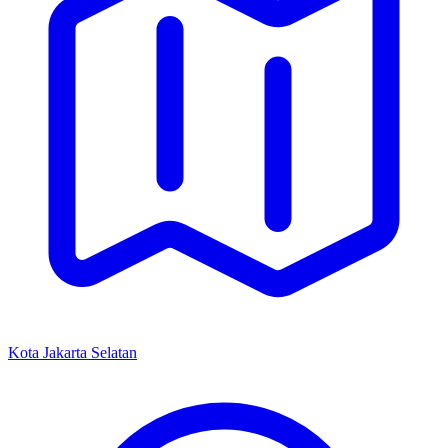
Kota Jakarta Selatan