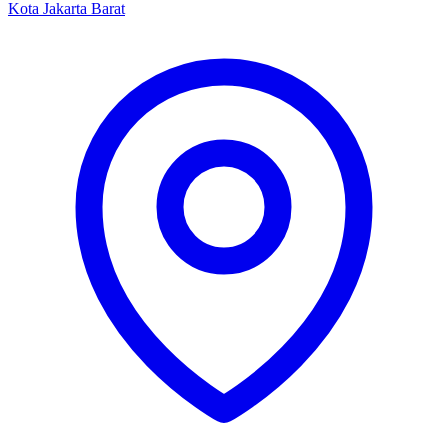
Kota Jakarta Barat