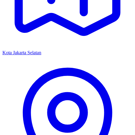
Kota Jakarta Selatan