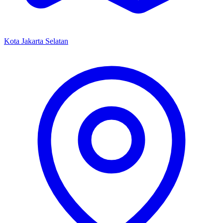
Kota Jakarta Selatan