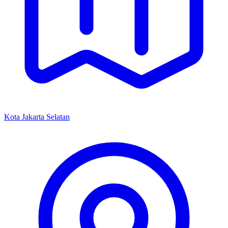
Kota Jakarta Selatan