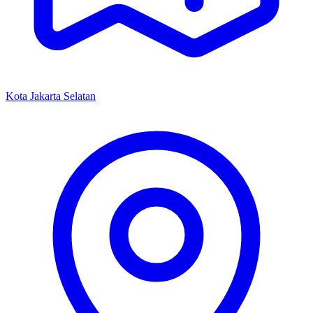
Kota Jakarta Selatan