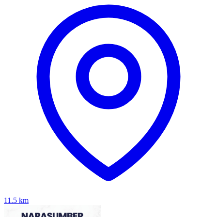
11.5
km