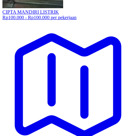
CIPTA MANDIRI LISTRIK
Rp100.000 - Rp100.000 per pekerjaan