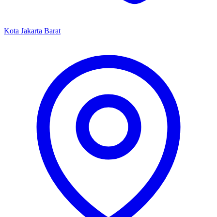
Kota Jakarta Barat