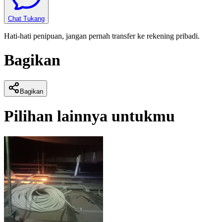
Chat Tukang
Hati-hati penipuan, jangan pernah transfer ke rekening pribadi.
Bagikan
Bagikan
Pilihan lainnya untukmu