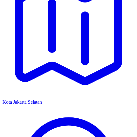
Kota Jakarta Selatan