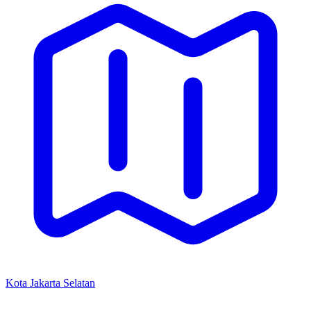
Kota Jakarta Selatan