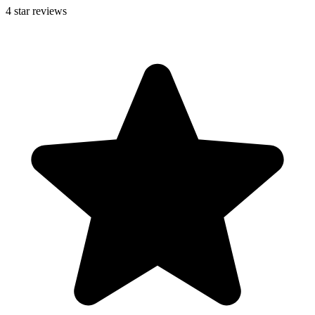
4
star reviews