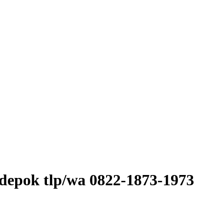
 depok tlp/wa 0822-1873-1973