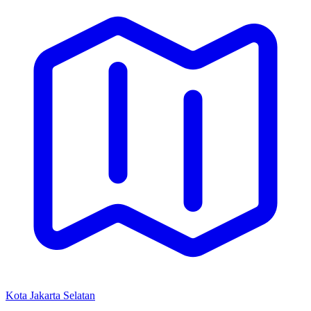
Kota Jakarta Selatan