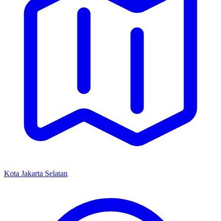
Kota Jakarta Selatan