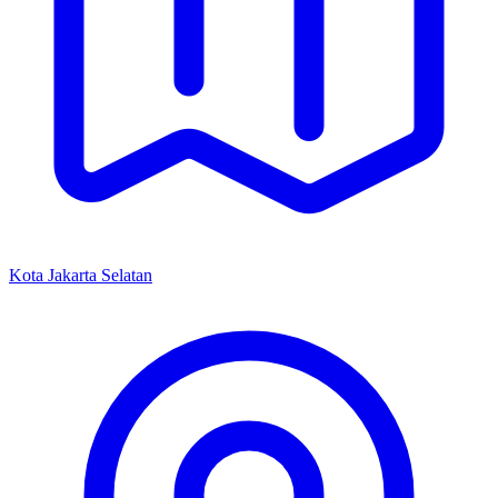
Kota Jakarta Selatan