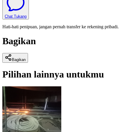
Chat Tukang
Hati-hati penipuan, jangan pernah transfer ke rekening pribadi.
Bagikan
Bagikan
Pilihan lainnya untukmu