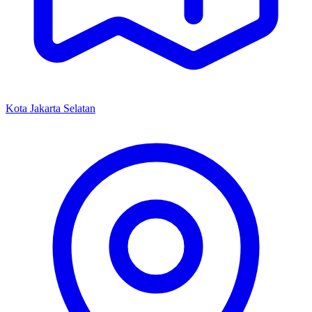
Kota Jakarta Selatan