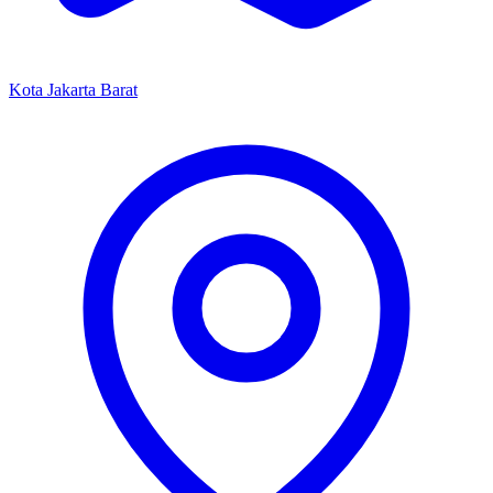
Kota Jakarta Barat