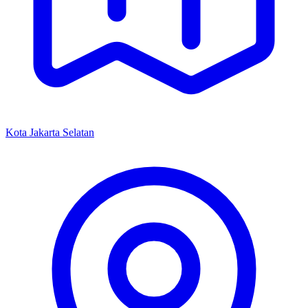
Kota Jakarta Selatan