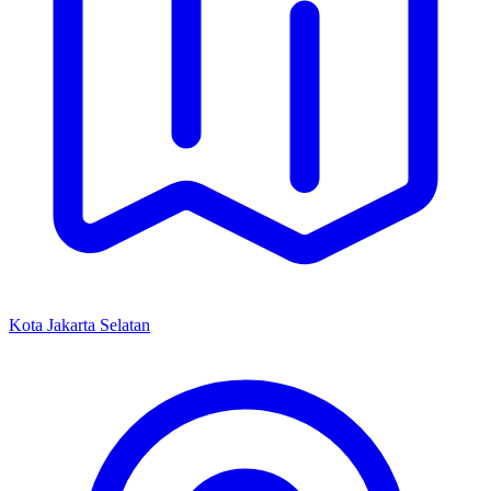
Kota Jakarta Selatan