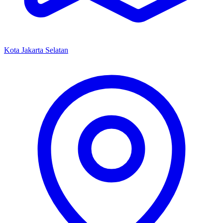
Kota Jakarta Selatan