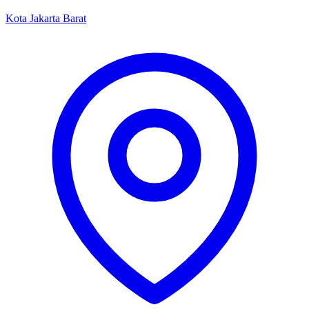
Kota Jakarta Barat