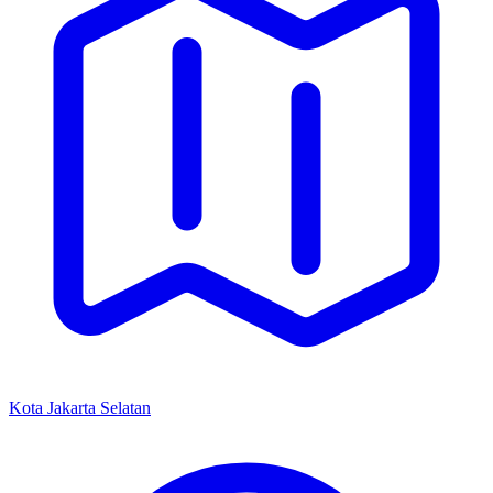
Kota Jakarta Selatan