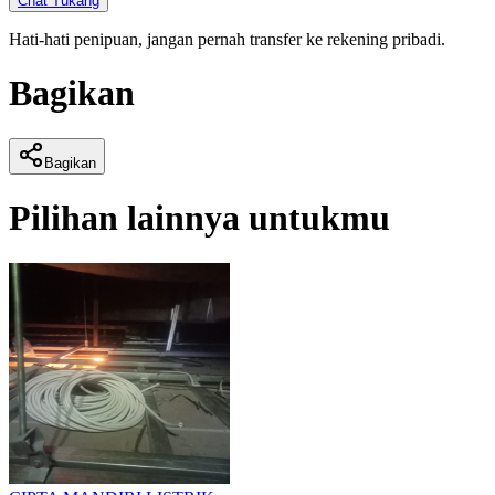
Chat Tukang
Hati-hati penipuan, jangan pernah transfer ke rekening pribadi.
Bagikan
Bagikan
Pilihan lainnya untukmu