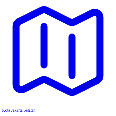
Kota Jakarta Selatan