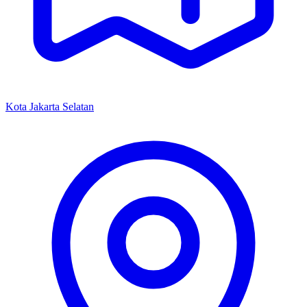
Kota Jakarta Selatan