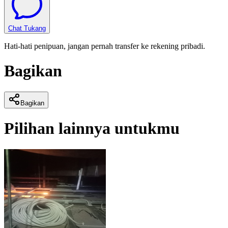
Chat Tukang
Hati-hati penipuan, jangan pernah transfer ke rekening pribadi.
Bagikan
Bagikan
Pilihan lainnya untukmu