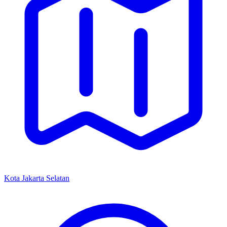
Kota Jakarta Selatan