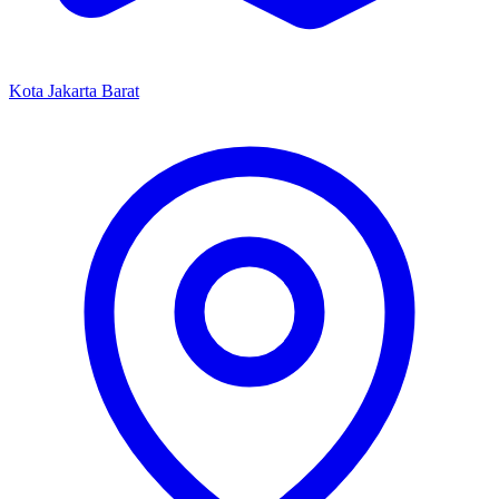
Kota Jakarta Barat