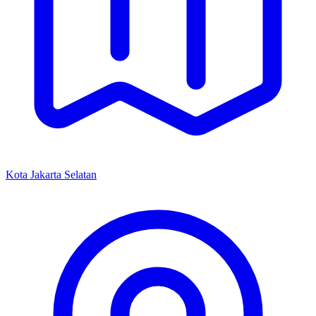
Kota Jakarta Selatan