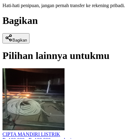
Hati-hati penipuan, jangan pernah transfer ke rekening pribadi.
Bagikan
Bagikan
Pilihan lainnya untukmu
CIPTA MANDIRI LISTRIK