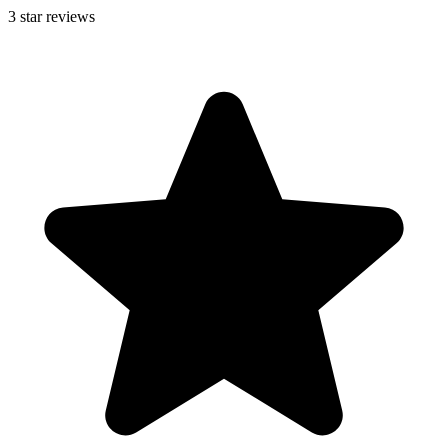
3
star reviews