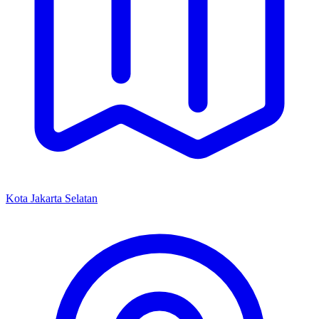
Kota Jakarta Selatan