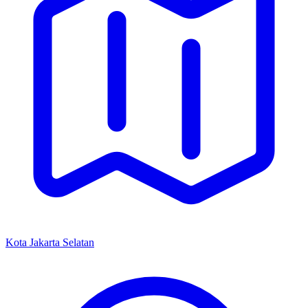
Kota Jakarta Selatan