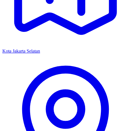
Kota Jakarta Selatan