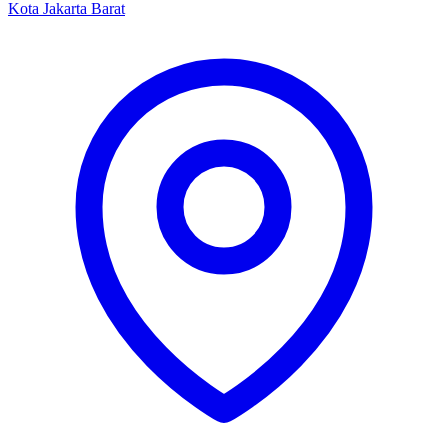
Kota Jakarta Barat