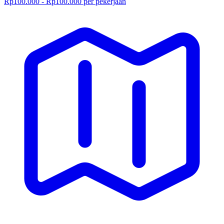
Rp100.000 - Rp100.000 per pekerjaan