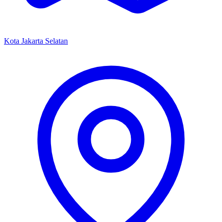
Kota Jakarta Selatan