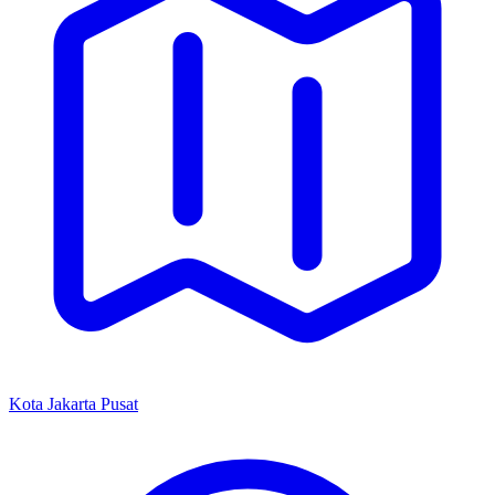
Kota Jakarta Pusat