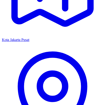
Kota Jakarta Pusat