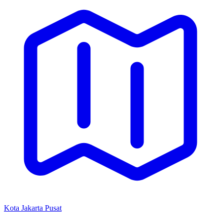
Kota Jakarta Pusat