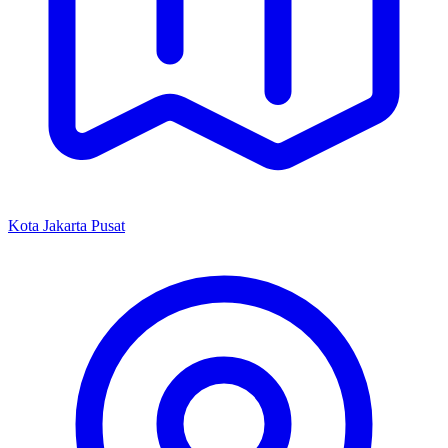
Kota Jakarta Pusat