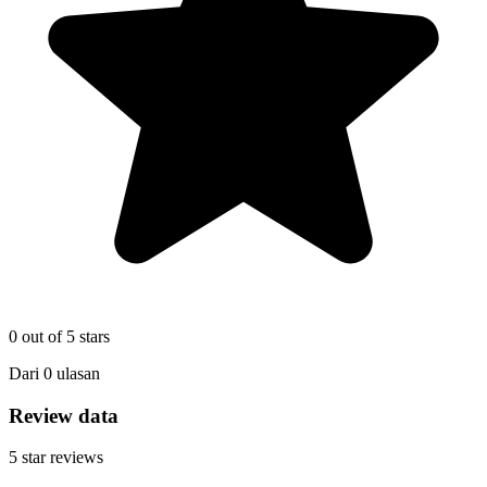
0
out of 5 stars
Dari
0
ulasan
Review data
5
star reviews