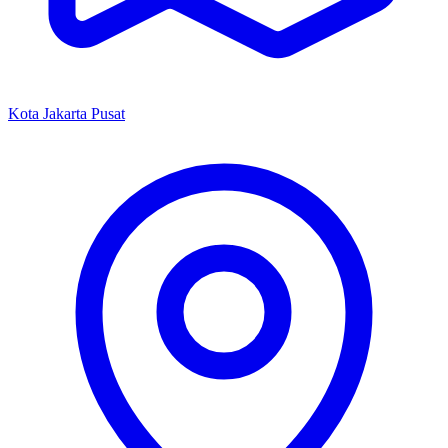
Kota Jakarta Pusat