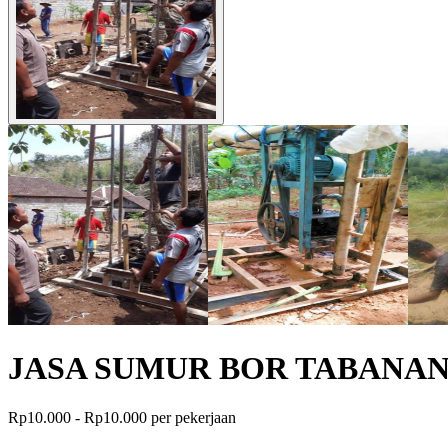
JASA SUMUR BOR TABANA
Rp10.000 - Rp10.000 per pekerjaan