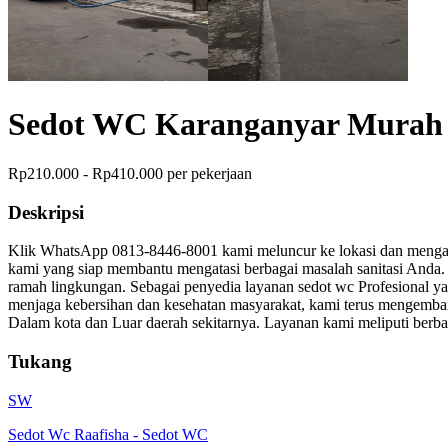
Sedot WC Karanganyar Murah 
Rp210.000 - Rp410.000 per pekerjaan
Deskripsi
Klik WhatsApp 0813-8446-8001 kami meluncur ke lokasi dan mengat
kami yang siap membantu mengatasi berbagai masalah sanitasi Anda. 
ramah lingkungan. Sebagai penyedia layanan sedot wc Profesional 
menjaga kebersihan dan kesehatan masyarakat, kami terus mengemba
Dalam kota dan Luar daerah sekitarnya. Layanan kami meliputi berb
Tukang
SW
Sedot Wc Raafisha
-
Sedot WC