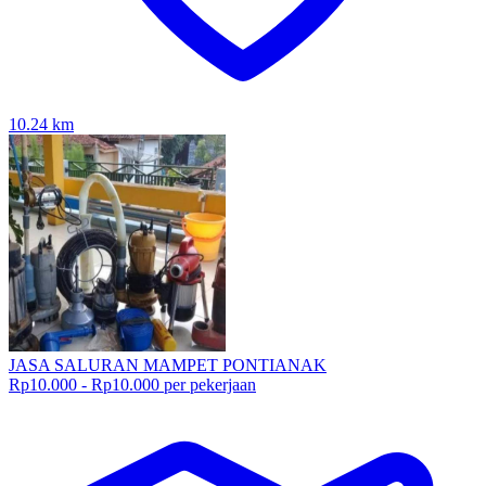
10.24
km
JASA SALURAN MAMPET PONTIANAK
Rp10.000 - Rp10.000 per pekerjaan