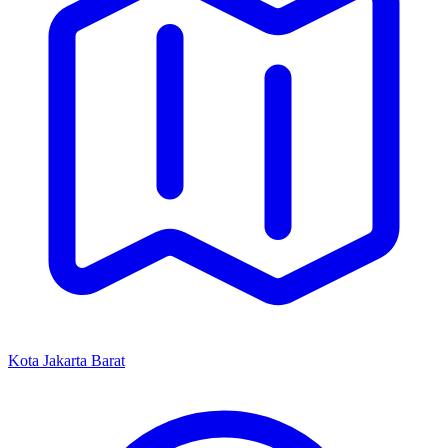
Kota Jakarta Barat