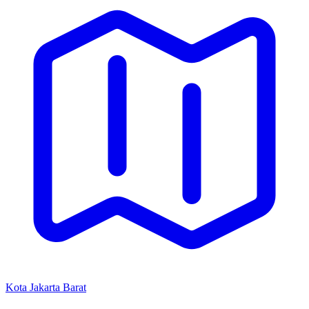
Kota Jakarta Barat