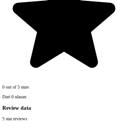
0
out of 5 stars
Dari
0
ulasan
Review data
5
star reviews