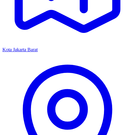
Kota Jakarta Barat