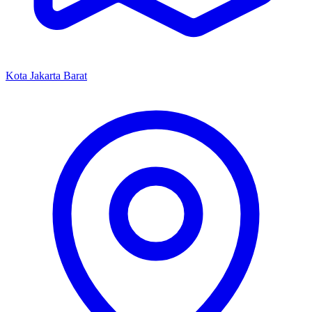
Kota Jakarta Barat