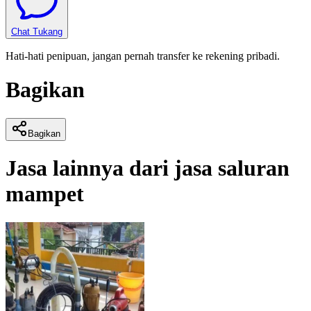
Chat Tukang
Hati-hati penipuan, jangan pernah transfer ke rekening pribadi.
Bagikan
Bagikan
Jasa lainnya dari
jasa saluran
mampet