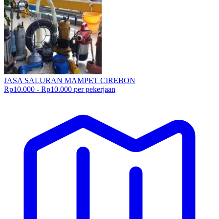
JASA SALURAN MAMPET CIREBON
Rp10.000 - Rp10.000 per pekerjaan