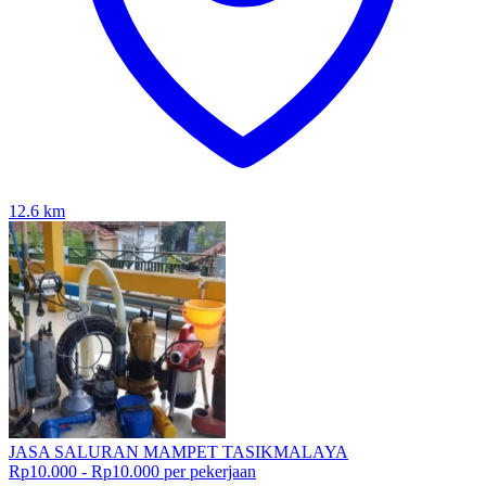
12.6
km
JASA SALURAN MAMPET TASIKMALAYA
Rp10.000 - Rp10.000 per pekerjaan