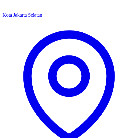
Kota Jakarta Selatan