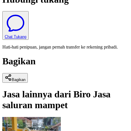
Chat Tukang
Hati-hati penipuan, jangan pernah transfer ke rekening pribadi.
Bagikan
Bagikan
Jasa lainnya dari
Biro Jasa
saluran mampet