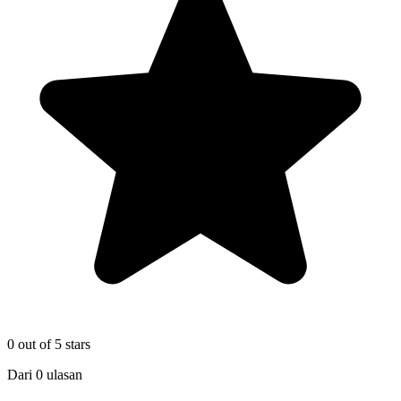
0
out of 5 stars
Dari
0
ulasan