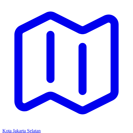
Kota Jakarta Selatan