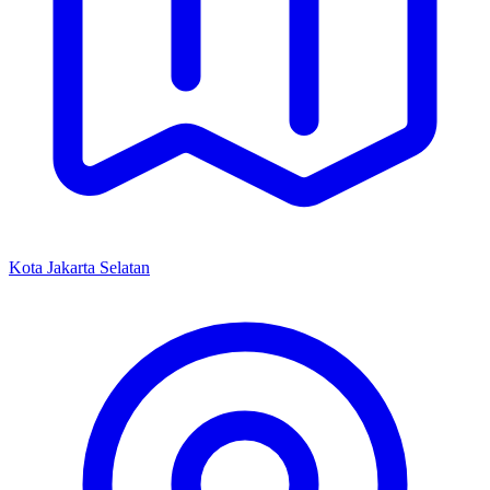
Kota Jakarta Selatan