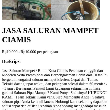
JASA SALURAN MAMPET
CIAMIS
Rp10.000 - Rp10.000 per pekerjaan
Deskripsi
Jasa Saluran Mampet / Buntu Kota Ciamis Peralatan canggih dan
Moderen Serta Profesional dan Berpengalaman Lebih dari 10 tahun
bergelut mengatasi saluran mampet Efesien, Cepat dan Tuntas
Teknisi datang tepat waktu, dan pekerjaan selesai dalam 60 menit / -
+1 jam , Bergaransi Panggil kami kapanpun selama masih masa
garansi Saluran Pipa Mampet? Kami Punya Solusinya! HUBUNGI
KAMI , Team Teknisi Kami yang Siap Membantu Anda , Saatnya
saluran pipa Anda kembali lancar. Hubungi kami sekarang dapatkan
solusi cepat dan efisien! Apakah Anda sedang menghadapi masalah