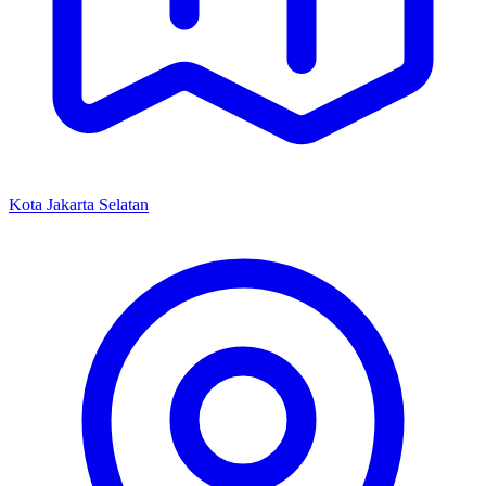
Kota Jakarta Selatan