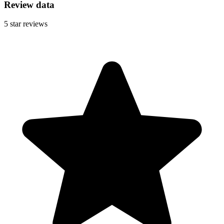
Review data
5
star reviews