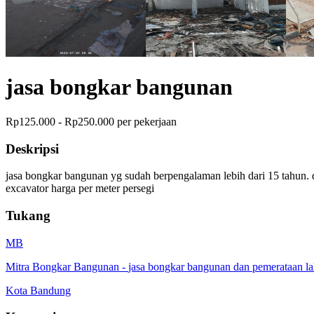
jasa bongkar bangunan
Rp125.000 - Rp250.000 per pekerjaan
Deskripsi
jasa bongkar bangunan yg sudah berpengalaman lebih dari 15 tahun. d
excavator harga per meter persegi
Tukang
MB
Mitra Bongkar Bangunan
-
jasa bongkar bangunan dan pemerataan l
Kota Bandung