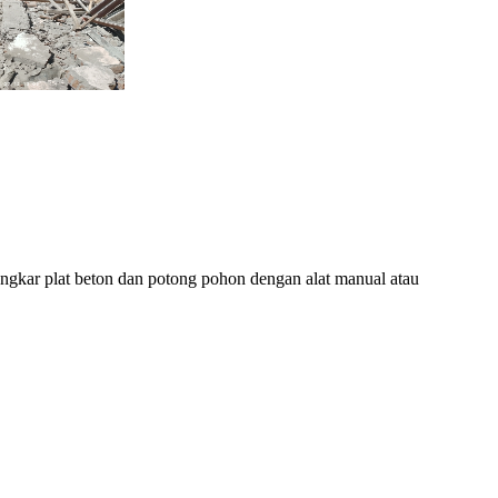
bongkar plat beton dan potong pohon dengan alat manual atau