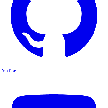
YouTube