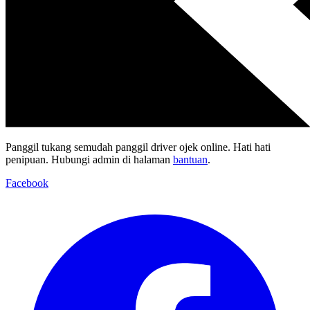
Panggil tukang semudah panggil driver ojek online. Hati hati
penipuan. Hubungi admin di halaman
bantuan
.
Facebook