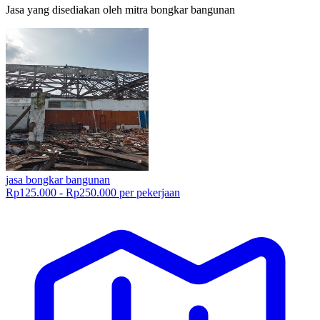
Jasa yang disediakan oleh
mitra bongkar bangunan
jasa bongkar bangunan
Rp125.000 - Rp250.000 per pekerjaan