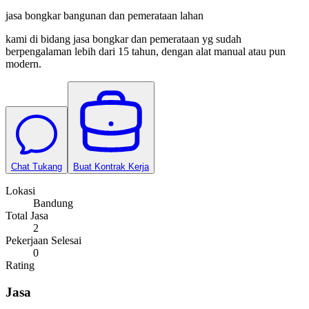
jasa bongkar bangunan dan pemerataan lahan
kami di bidang jasa bongkar dan pemerataan yg sudah
berpengalaman lebih dari 15 tahun, dengan alat manual atau pun
modern.
Chat Tukang
Buat Kontrak Kerja
Lokasi
Bandung
Total Jasa
2
Pekerjaan Selesai
0
Rating
Jasa