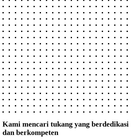
Kami mencari tukang yang berdedikasi
dan berkompeten