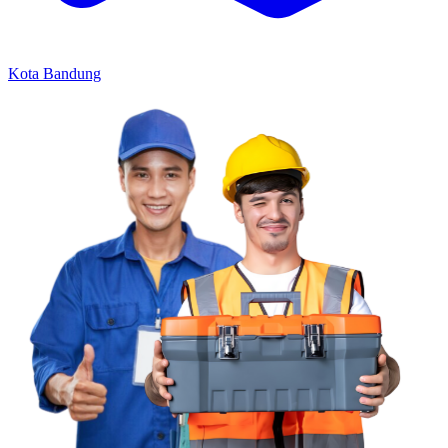
Kota Bandung