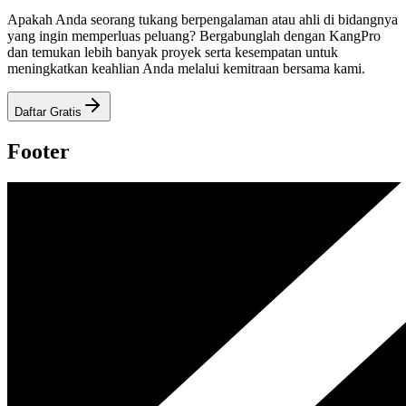
Apakah Anda seorang tukang berpengalaman atau ahli di bidangnya
yang ingin memperluas peluang? Bergabunglah dengan KangPro
dan temukan lebih banyak proyek serta kesempatan untuk
meningkatkan keahlian Anda melalui kemitraan bersama kami.
Daftar Gratis
Footer