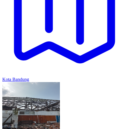
Kota Bandung