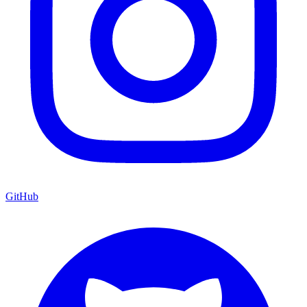
GitHub